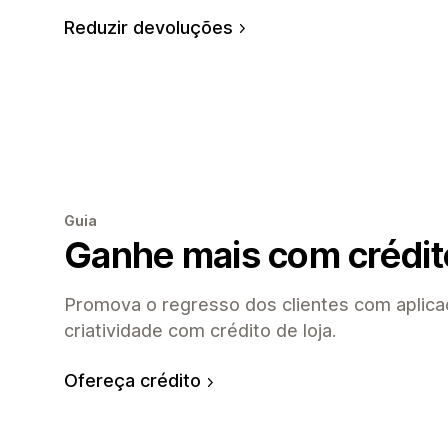
Reduzir devoluções
Guia
Ganhe mais com crédito
Promova o regresso dos clientes com aplica
criatividade com crédito de loja.
Ofereça crédito