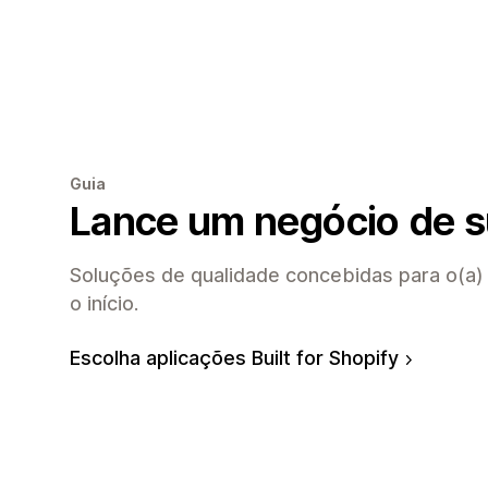
Guia
Lance um negócio de 
Soluções de qualidade concebidas para o(a)
o início.
Escolha aplicações Built for Shopify