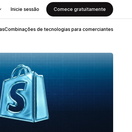
Inicie sessão
Comece gratuitamente
as
Combinações de tecnologias para comerciantes