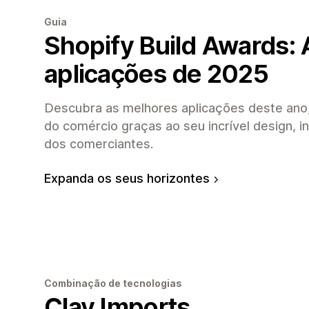
Guia
Shopify Build Awards:
aplicações de 2025
Descubra as melhores aplicações deste ano,
do comércio graças ao seu incrível design, i
dos comerciantes.
Expanda os seus horizontes
Combinação de tecnologias
Clay Imports