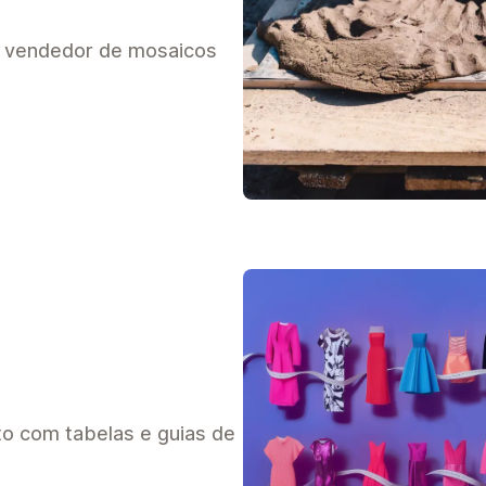
e vendedor de mosaicos
to com tabelas e guias de