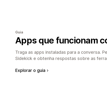
Guia
Apps que funcionam c
Traga as apps instaladas para a conversa. P
Sidekick e obtenha respostas sobre as ferra
Explorar o guia