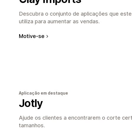
Descubra o conjunto de aplicações que est
utiliza para aumentar as vendas.
Motive-se
Aplicação em destaque
Jotly
Ajude os clientes a encontrarem o corte cer
tamanhos.