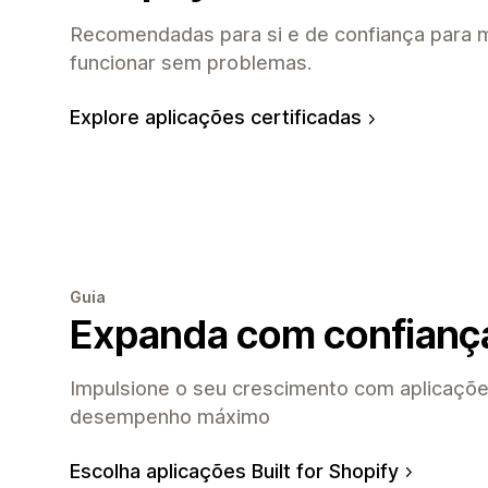
Recomendadas para si e de confiança para m
funcionar sem problemas.
Explore aplicações certificadas
Guia
Expanda com confianç
Impulsione o seu crescimento com aplicaçõe
desempenho máximo
Escolha aplicações Built for Shopify