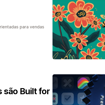
rientadas para vendas
são Built for