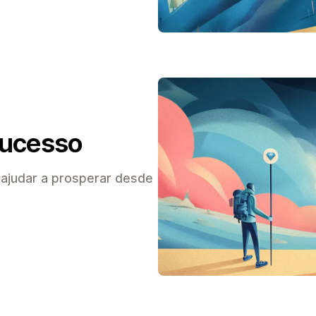
sucesso
 ajudar a prosperar desde