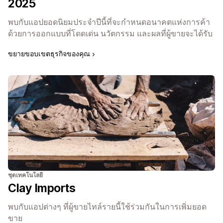
2025
พบกับแอปยอดนิยมประจำปีนี้ที่จะกำหนดอนาคตแห่งการค้า
ด้วยการออกแบบที่โดดเด่น นวัตกรรม และผลที่ผู้ขายจะได้รับ
ขยายขอบเขตธุรกิจของคุณ
ชุดเทคโนโลยี
Clay Imports
พบกับแอปต่างๆ ที่ผู้ขายไทล์รายนี้ใช้ร่วมกันในการเพิ่มยอด
ขาย