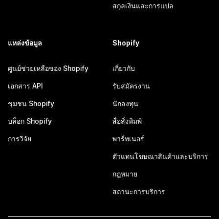
สกุลเงินและการแปล
แหล่งข้อมูล
Shopify
ศูนย์ช่วยเหลือของ Shopify
เกี่ยวกับ
เอกสาร API
รับสมัครงาน
ชุมชน Shopify
นักลงทุน
บล็อก Shopify
สื่อสิ่งพิมพ์
การวิจัย
พาร์ทเนอร์
ตัวแทนโฆษณาสินค้าและบริการ
กฎหมาย
สถานะการบริการ