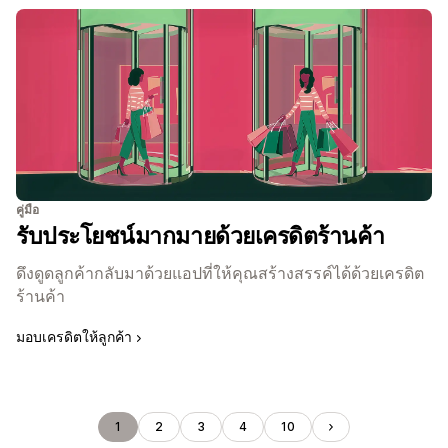
คู่มือ
รับประโยชน์มากมายด้วยเครดิตร้านค้า
ดึงดูดลูกค้ากลับมาด้วยแอปที่ให้คุณสร้างสรรค์ได้ด้วยเครดิต
ร้านค้า
มอบเครดิตให้ลูกค้า
1
2
3
4
10