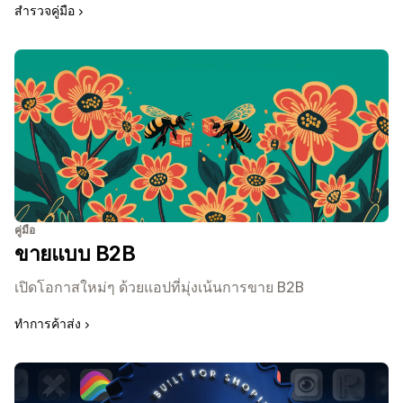
สำรวจคู่มือ
คู่มือ
ขายแบบ B2B
เปิดโอกาสใหม่ๆ ด้วยแอปที่มุ่งเน้นการขาย B2B
ทำการค้าส่ง