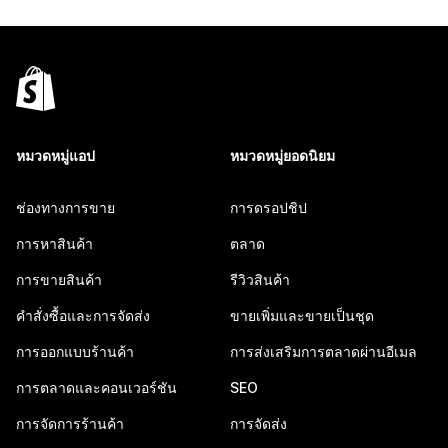
หมวดหมู่แอป
หมวดหมู่ยอดนิยม
ช่องทางการขาย
การดรอปชิป
การหาสินค้า
ตลาด
การขายสินค้า
รีวิวสินค้า
คำสั่งซื้อและการจัดส่ง
ขายเพิ่มและขายเป็นชุด
การออกแบบร้านค้า
การส่งเสริมการตลาดผ่านอีเมล
การตลาดและคอนเวอร์ชัน
SEO
การจัดการร้านค้า
การจัดส่ง