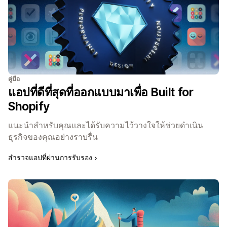
คู่มือ
แอปที่ดีที่สุดที่ออกแบบมาเพื่อ Built for
Shopify
แนะนำสำหรับคุณและได้รับความไว้วางใจให้ช่วยดำเนิน
ธุรกิจของคุณอย่างราบรื่น
สำรวจแอปที่ผ่านการรับรอง