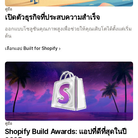
คู่มือ
เปิดตัวธุรกิจที่ประสบความสำเร็จ
ออกแบบโซลูชันคุณภาพสูงเพื่อช่วยให้คุณเติบโตได้ตั้งแต่เริ่ม
ต้น
เลือกแอป Built for Shopify
คู่มือ
Shopify Build Awards: แอปที่ดีที่สุดในปี