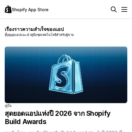
Shopify App Store
เรื่องราวความสำเร็จของแอป
ทั้งหมด
แอปแนะนำ
คู่มือ
ชุดเทคโนโลยีสำหรับผู้ขาย
คู่มือ
สุดยอดแอปแห่งปี 2026 จาก Shopify
Build Awards