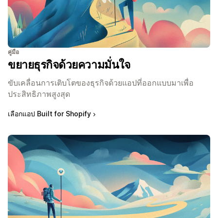
คู่มือ
ขยายธุรกิจด้วยความมั่นใจ
ขับเคลื่อนการเติบโตของธุรกิจด้วยแอปที่ออกแบบมาเพื่อ
ประสิทธิภาพสูงสุด
เลือกแอป Built for Shopify