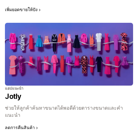
เพิ่มยอดขายให้ปัง
แอปแนะนำ
Jotly
ช่วยให้ลูกค้าค้นหาขนาดได้พอดีด้วยตารางขนาดและคำ
แนะนำ
ลดการคืนสินค้า