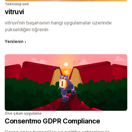
Teknoloji seti
vitruvi
vitruvi’nin başarısının hangi uygulamalar üzerinde
yükseldiğini öğrenin
Yenilenin
Öne çıkan uygulama
Consentmo GDPR Compliance