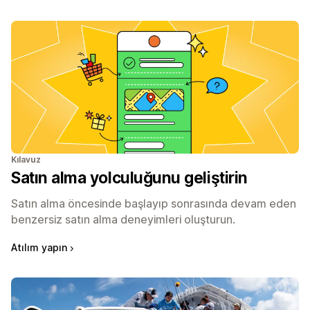
Kılavuz
Satın alma yolculuğunu geliştirin
Satın alma öncesinde başlayıp sonrasında devam eden
benzersiz satın alma deneyimleri oluşturun.
Atılım yapın