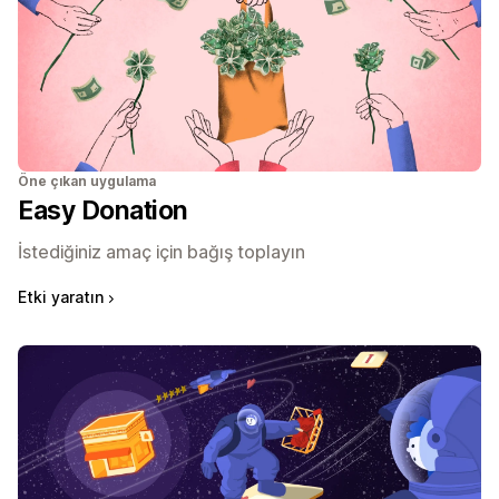
Öne çıkan uygulama
Easy Donation
İstediğiniz amaç için bağış toplayın
Etki yaratın