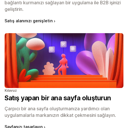
bağlantı kurmanızı sağlayan bir uygulama ile B2B işinizi
geliştirin.
Satış alanınızı genişletin
Kılavuz
Satış yapan bir ana sayfa oluşturun
Çarpıcı bir ana sayfa oluşturmanıza yardımcı olan
uygulamalarla markanızın dikkat çekmesini sağlayın.
Sayfanızı tasarlayın