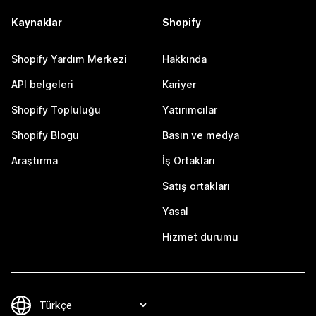
Kaynaklar
Shopify
Shopify Yardım Merkezi
Hakkında
API belgeleri
Kariyer
Shopify Topluluğu
Yatırımcılar
Shopify Blogu
Basın ve medya
Araştırma
İş Ortakları
Satış ortakları
Yasal
Hizmet durumu