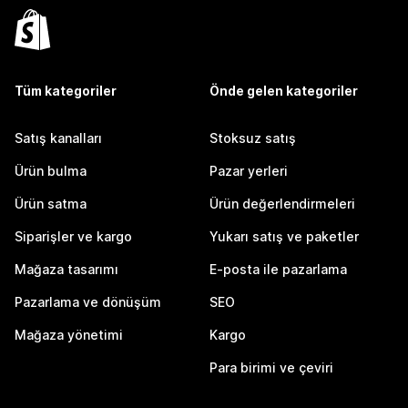
Tüm kategoriler
Önde gelen kategoriler
Satış kanalları
Stoksuz satış
Ürün bulma
Pazar yerleri
Ürün satma
Ürün değerlendirmeleri
Siparişler ve kargo
Yukarı satış ve paketler
Mağaza tasarımı
E-posta ile pazarlama
Pazarlama ve dönüşüm
SEO
Mağaza yönetimi
Kargo
Para birimi ve çeviri