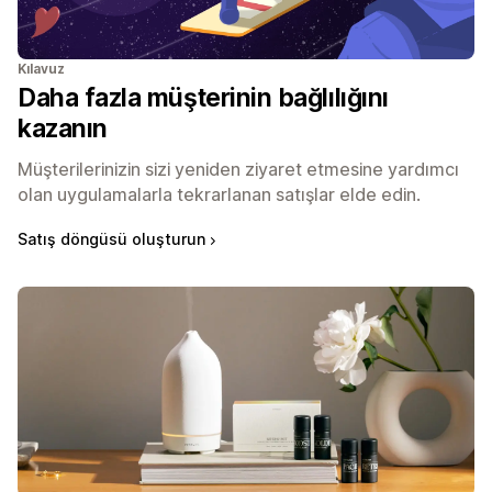
Kılavuz
Daha fazla müşterinin bağlılığını
kazanın
Müşterilerinizin sizi yeniden ziyaret etmesine yardımcı
olan uygulamalarla tekrarlanan satışlar elde edin.
Satış döngüsü oluşturun