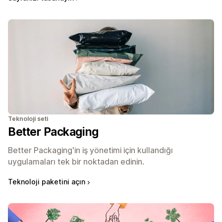
Teknoloji seti
Better Packaging
Better Packaging'in iş yönetimi için kullandığı
uygulamaları tek bir noktadan edinin.
Teknoloji paketini açın