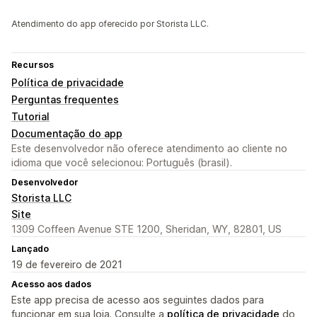
Atendimento do app oferecido por Storista LLC.
Recursos
Política de privacidade
Perguntas frequentes
Tutorial
Documentação do app
Este desenvolvedor não oferece atendimento ao cliente no
idioma que você selecionou: Português (brasil).
Desenvolvedor
Storista LLC
Site
1309 Coffeen Avenue STE 1200, Sheridan, WY, 82801, US
Lançado
19 de fevereiro de 2021
Acesso aos dados
Este app precisa de acesso aos seguintes dados para
funcionar em sua loja. Consulte a
política de privacidade
do