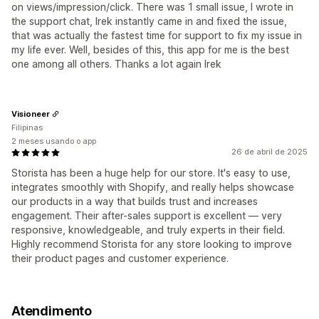
on views/impression/click. There was 1 small issue, I wrote in
the support chat, Irek instantly came in and fixed the issue,
that was actually the fastest time for support to fix my issue in
my life ever. Well, besides of this, this app for me is the best
one among all others. Thanks a lot again Irek
Visioneer
Filipinas
2 meses usando o app
26 de abril de 2025
Storista has been a huge help for our store. It's easy to use,
integrates smoothly with Shopify, and really helps showcase
our products in a way that builds trust and increases
engagement. Their after-sales support is excellent — very
responsive, knowledgeable, and truly experts in their field.
Highly recommend Storista for any store looking to improve
their product pages and customer experience.
Atendimento