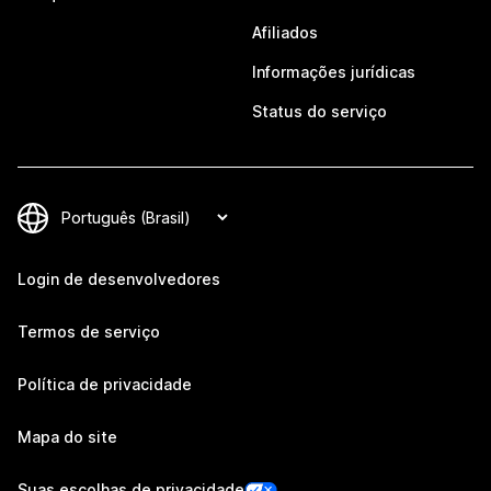
Afiliados
Informações jurídicas
Status do serviço
Login de desenvolvedores
Termos de serviço
Política de privacidade
Mapa do site
Suas escolhas de privacidade