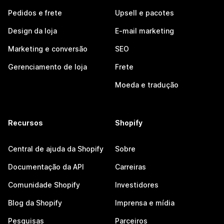
Pedidos e frete
Upsell e pacotes
Design da loja
E-mail marketing
Marketing e conversão
SEO
Gerenciamento de loja
Frete
Moeda e tradução
Recursos
Shopify
Central de ajuda da Shopify
Sobre
Documentação da API
Carreiras
Comunidade Shopify
Investidores
Blog da Shopify
Imprensa e mídia
Pesquisas
Parceiros