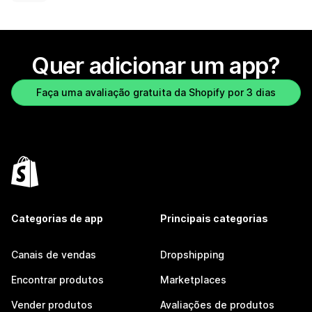
Quer adicionar um app?
Faça uma avaliação gratuita da Shopify por 3 dias
Categorias de app
Principais categorias
Canais de vendas
Dropshipping
Encontrar produtos
Marketplaces
Vender produtos
Avaliações de produtos