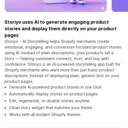
Storiyo uses AI to generate engaging product
stories and display them directly on your product
pages
Storiyo – AI Storytelling helps Shopify merchants create
emotional, engaging, and conversion-focused product stories
using AI. Instead of plain descriptions, your products tell a
story — helping customers connect, trust, and buy with
confidence. Storiyo is an AI-powered storytelling app built for
Shopify merchants who want more than just basic product
descriptions. Instead of displaying plain, generic text on your
product pages.
Generate AI-powered product stories in one click
Automatically display stories on product pages
Edit, regenerate, or disable stories anytime
Clean story widget that matches your theme
Works with all modern Shopify themes