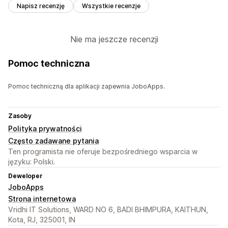
Napisz recenzję
Wszystkie recenzje
Nie ma jeszcze recenzji
Pomoc techniczna
Pomoc techniczną dla aplikacji zapewnia JoboApps.
Zasoby
Polityka prywatności
Często zadawane pytania
Ten programista nie oferuje bezpośredniego wsparcia w
języku: Polski.
Deweloper
JoboApps
Strona internetowa
Vridhi IT Solutions, WARD NO 6, BADI BHIMPURA, KAITHUN,
Kota, RJ, 325001, IN