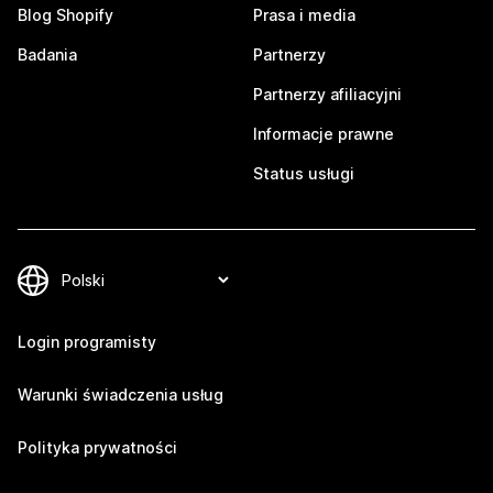
Blog Shopify
Prasa i media
Badania
Partnerzy
Partnerzy afiliacyjni
Informacje prawne
Status usługi
Login programisty
Warunki świadczenia usług
Polityka prywatności