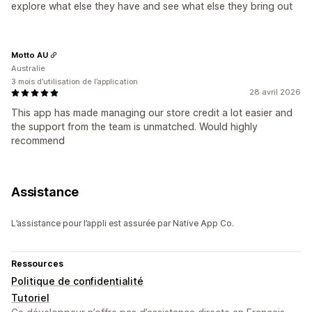
explore what else they have and see what else they bring out
Motto AU
Australie
3 mois d’utilisation de l’application
28 avril 2026
This app has made managing our store credit a lot easier and
the support from the team is unmatched. Would highly
recommend
Assistance
L’assistance pour l’appli est assurée par Native App Co.
Ressources
Politique de confidentialité
Tutoriel