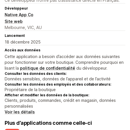
Ce développeur n’offre pas d’assistance directe en Français.
Développeur
Native App Co
Site web
Melbourne, VIC, AU
Lancement
18 décembre 2025
Accès aux données
Cette application a besoin d’accéder aux données suivantes
pour fonctionner sur votre boutique. Comprendre pourquoi en
lisant la
politique de confidentialité
du développeur.
Consulter les données des clients:
Données sensibles, données de l’appareil et de l’activité
Consulter les données des employés et des collaborateurs:
Propriétaire de la boutique
Afficher et modifier les données de la boutique:
Clients, produits, commandes, crédit en magasin, données
personnalisées
Voir les détails
Plus d’applications comme celle-ci