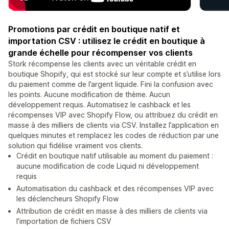
Promotions par crédit en boutique natif et
importation CSV : utilisez le crédit en boutique à
grande échelle pour récompenser vos clients
Stork récompense les clients avec un véritable crédit en
boutique Shopify, qui est stocké sur leur compte et s’utilise lors
du paiement comme de l’argent liquide. Fini la confusion avec
les points. Aucune modification de thème. Aucun
développement requis. Automatisez le cashback et les
récompenses VIP avec Shopify Flow, ou attribuez du crédit en
masse à des milliers de clients via CSV. Installez l’application en
quelques minutes et remplacez les codes de réduction par une
solution qui fidélise vraiment vos clients.
Crédit en boutique natif utilisable au moment du paiement :
aucune modification de code Liquid ni développement
requis
Automatisation du cashback et des récompenses VIP avec
les déclencheurs Shopify Flow
Attribution de crédit en masse à des milliers de clients via
l’importation de fichiers CSV