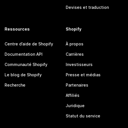
Devises et traduction
Ressources
Shopify
Centre d’aide de Shopify
À propos
Documentation API
Carrières
Communauté Shopify
Investisseurs
Le blog de Shopify
Presse et médias
Recherche
Partenaires
Affiliés
Juridique
Statut du service