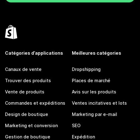
Catégories d’applications
Meilleures catégories
Canaux de vente
Dropshipping
Trouver des produits
Places de marché
Vente de produits
Avis sur les produits
Commandes et expéditions
Ventes incitatives et lots
Design de boutique
Marketing par e-mail
Marketing et conversion
SEO
Gestion de boutique
Expédition