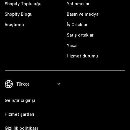
Shopify Topluluğu
Yatırımcılar
Shopify Blogu
Basın ve medya
Araştırma
İş Ortakları
Satış ortakları
Yasal
Hizmet durumu
Geliştirici girişi
Hizmet şartları
Gizlilik politikası