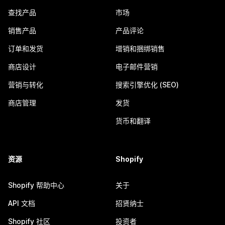
查找产品
市场
销售产品
产品评论
订单和发货
增销和捆绑销售
商店设计
电子邮件营销
营销与转化
搜索引擎优化 (SEO)
商店管理
发货
货币和翻译
资源
Shopify
Shopify 帮助中心
关于
API 文档
招贤纳士
Shopify 社区
投资者