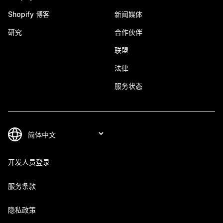
Shopify 博客
新闻媒体
研究
合作伙伴
联盟
法律
服务状态
开发人员登录
服务条款
隐私政策