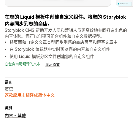
在您的 Liquid 模板中创建自定义组件。将您的 Storyblok
内容同步到您的商店。
Storyblok CMS 帮助开发人员和营销人员更高效地共同打造出色的
内容体验。您可以创建可组合组件和自定义数据模型。
将页面和自定义文章类型同步到您的商店页面和博客文章中
在 Storyblok 编辑器中实时预览您的内容和自定义组件
使用 Liquid 模板分区文件创建您的自定义组件
包含自动翻译的文本
显示原文
语言
英语
这款应用未翻译成简体中文
类别
内容 - 其他