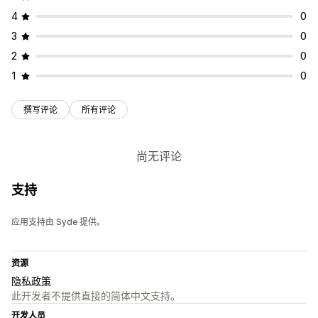
4
0
3
0
2
0
1
0
撰写评论
所有评论
尚无评论
支持
应用支持由 Syde 提供。
资源
隐私政策
此开发者不提供直接的简体中文支持。
开发人员