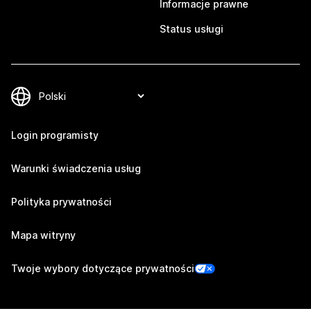
Informacje prawne
Status usługi
Login programisty
Warunki świadczenia usług
Polityka prywatności
Mapa witryny
Twoje wybory dotyczące prywatności