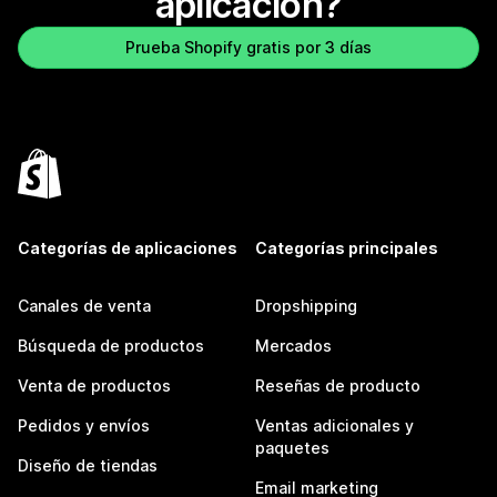
aplicación?
Prueba Shopify gratis por 3 días
Categorías de aplicaciones
Categorías principales
Canales de venta
Dropshipping
Búsqueda de productos
Mercados
Venta de productos
Reseñas de producto
Pedidos y envíos
Ventas adicionales y
paquetes
Diseño de tiendas
Email marketing