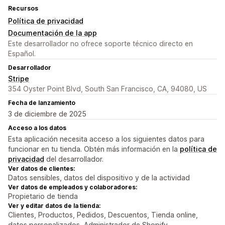
Recursos
Política de privacidad
Documentación de la app
Este desarrollador no ofrece soporte técnico directo en
Español.
Desarrollador
Stripe
354 Oyster Point Blvd, South San Francisco, CA, 94080, US
Fecha de lanzamiento
3 de diciembre de 2025
Acceso a los datos
Esta aplicación necesita acceso a los siguientes datos para
funcionar en tu tienda. Obtén más información en la
política de
privacidad
del desarrollador.
Ver datos de clientes:
Datos sensibles, datos del dispositivo y de la actividad
Ver datos de empleados y colaboradores:
Propietario de tienda
Ver y editar datos de la tienda:
Clientes, Productos, Pedidos, Descuentos, Tienda online,
datos personalizados, Administrador de Shopify