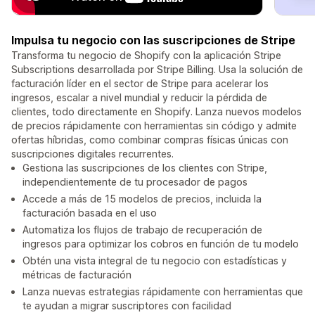
Impulsa tu negocio con las suscripciones de Stripe
Transforma tu negocio de Shopify con la aplicación Stripe
Subscriptions desarrollada por Stripe Billing. Usa la solución de
facturación líder en el sector de Stripe para acelerar los
ingresos, escalar a nivel mundial y reducir la pérdida de
clientes, todo directamente en Shopify. Lanza nuevos modelos
de precios rápidamente con herramientas sin código y admite
ofertas híbridas, como combinar compras físicas únicas con
suscripciones digitales recurrentes.
Gestiona las suscripciones de los clientes con Stripe,
independientemente de tu procesador de pagos
Accede a más de 15 modelos de precios, incluida la
facturación basada en el uso
Automatiza los flujos de trabajo de recuperación de
ingresos para optimizar los cobros en función de tu modelo
Obtén una vista integral de tu negocio con estadísticas y
métricas de facturación
Lanza nuevas estrategias rápidamente con herramientas que
te ayudan a migrar suscriptores con facilidad