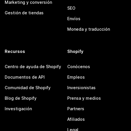
Marketing y conversión
SEO
Gestión de tiendas
Envíos
Moneda y traducción
Recursos
Shopify
Centro de ayuda de Shopify
Conócenos
Documentos de API
Empleos
Comunidad de Shopify
Inversionistas
Blog de Shopify
Prensa y medios
Investigación
Partners
Afiliados
Legal