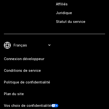
Affiliés
Juridique
Statut du service
Connexion développeur
Conditions de service
Politique de confidentialité
Plan du site
Vos choix de confidentialité