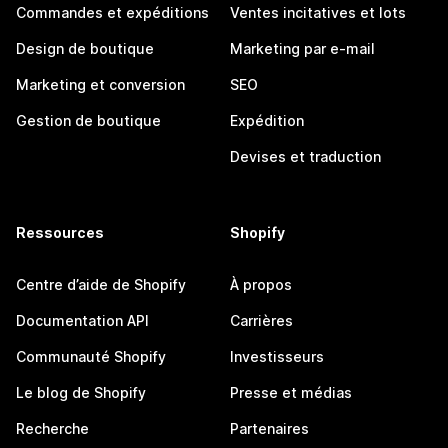
Commandes et expéditions
Ventes incitatives et lots
Design de boutique
Marketing par e-mail
Marketing et conversion
SEO
Gestion de boutique
Expédition
Devises et traduction
Ressources
Shopify
Centre d’aide de Shopify
À propos
Documentation API
Carrières
Communauté Shopify
Investisseurs
Le blog de Shopify
Presse et médias
Recherche
Partenaires