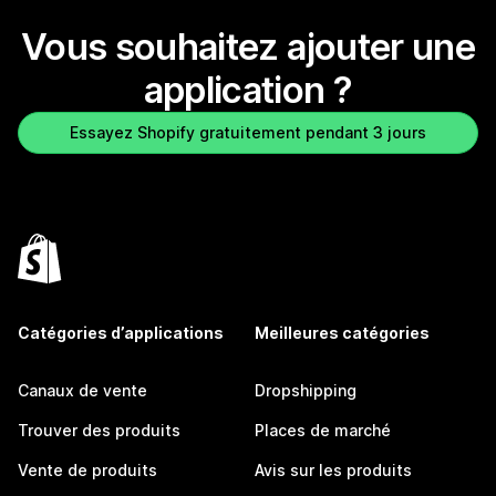
Vous souhaitez ajouter une
application ?
Essayez Shopify gratuitement pendant 3 jours
Catégories d’applications
Meilleures catégories
Canaux de vente
Dropshipping
Trouver des produits
Places de marché
Vente de produits
Avis sur les produits