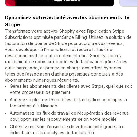
Dynamisez votre activité avec les abonnements de
Stripe
Transformez votre activité Shopify avec l’application Stripe
Subscriptions optimisée par Stripe Billing. Utilisez la solution de
facturation de pointe de Stripe pour accroître vos revenus,
vous développer à l’international et réduire le taux de
désabonnement, le tout directement dans Shopify. Lancez
rapidement de nouveaux modèles de tarification grâce à des
outils sans code, et prenez en charge des offres hybrides
telles que l’association d’achats physiques ponctuels à des
abonnements numériques récurrents.
Gérez les abonnements des clients avec Stripe, quel que soit
votre processeur de paiement
Accédez à plus de 15 modèles de tarification, y compris la
facturation à l’utilisation
Automatisez les flux de travail de récupération des revenus
pour optimiser les recouvrements selon votre modèle
Obtenez une vue d’ensemble de votre activité grâce aux
indicateurs et aux analyses de facturation