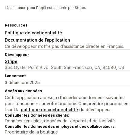
L’assistance pour l’appli est assurée par Stripe.
Ressources
Politique de confidentialité
Documentation de l’application
Ce développeur n’offre pas d’assistance directe en Français.
Développeur
Stripe
354 Oyster Point Blvd, South San Francisco, CA, 94080, US
Lancement
3 décembre 2025
Accès aux données
Cette application a besoin d’accéder aux données suivantes
pour fonctionner sur votre boutique. Comprendre pourquoi en
lisant la
politique de confidentialité
du développeur.
Consulter les données des clients:
Données sensibles, données de l’appareil et de l’activité
Consulter les données des employés et des collaborateurs:
Propriétaire de la boutique