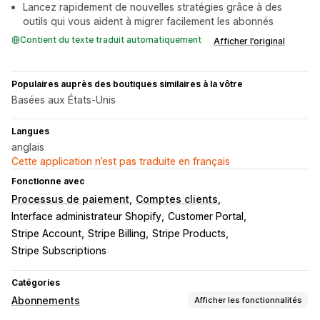
Lancez rapidement de nouvelles stratégies grâce à des
outils qui vous aident à migrer facilement les abonnés
Contient du texte traduit automatiquement
Afficher l’original
Populaires auprès des boutiques similaires à la vôtre
Basées aux États-Unis
Langues
anglais
Cette application n’est pas traduite en français
Fonctionne avec
Processus de paiement
Comptes clients
Interface administrateur Shopify
Customer Portal
Stripe Account
Stripe Billing
Stripe Products
Stripe Subscriptions
Catégories
Abonnements
Afficher les fonctionnalités