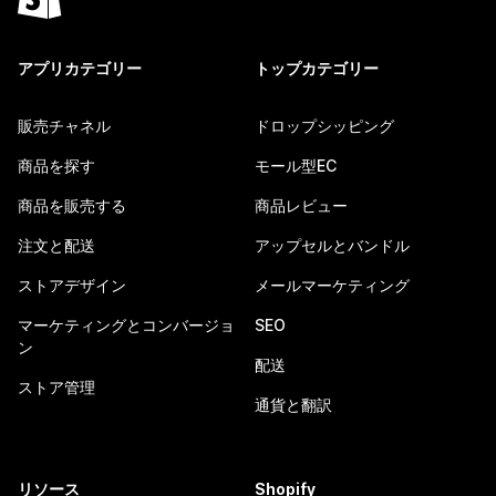
アプリカテゴリー
トップカテゴリー
販売チャネル
ドロップシッピング
商品を探す
モール型EC
商品を販売する
商品レビュー
注文と配送
アップセルとバンドル
ストアデザイン
メールマーケティング
マーケティングとコンバージョ
SEO
ン
配送
ストア管理
通貨と翻訳
リソース
Shopify