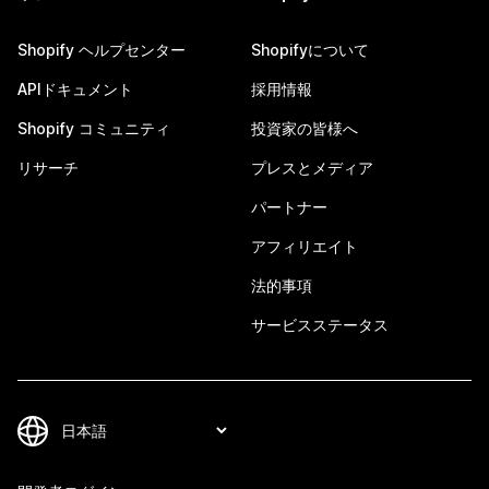
Shopify ヘルプセンター
Shopifyについて
APIドキュメント
採用情報
Shopify コミュニティ
投資家の皆様へ
リサーチ
プレスとメディア
パートナー
アフィリエイト
法的事項
サービスステータス