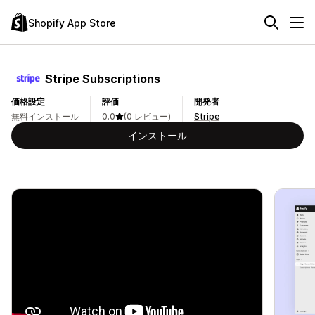
Shopify App Store
Stripe Subscriptions
価格設定
評価
開発者
無料インストール
0.0
(0 レビュー)
Stripe
インストール