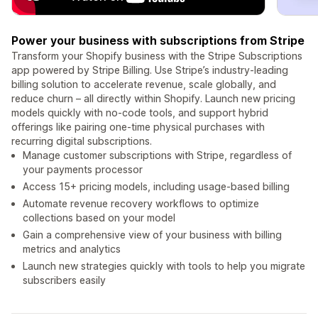
Power your business with subscriptions from Stripe
Transform your Shopify business with the Stripe Subscriptions
app powered by Stripe Billing. Use Stripe’s industry-leading
billing solution to accelerate revenue, scale globally, and
reduce churn – all directly within Shopify. Launch new pricing
models quickly with no-code tools, and support hybrid
offerings like pairing one-time physical purchases with
recurring digital subscriptions.
Manage customer subscriptions with Stripe, regardless of
your payments processor
Access 15+ pricing models, including usage-based billing
Automate revenue recovery workflows to optimize
collections based on your model
Gain a comprehensive view of your business with billing
metrics and analytics
Launch new strategies quickly with tools to help you migrate
subscribers easily