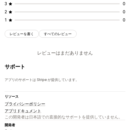
3
0
2
0
1
0
レビューを書く
すべてのレビュー
レビューはまだありません
サポート
アプリのサポートは Stripe が提供しています。
リソース
プライバシーポリシー
アプリドキュメント
この開発者は日本語での直接的なサポートを提供していません。
開発者