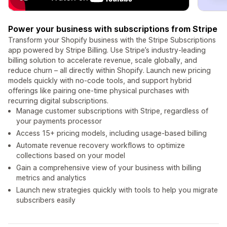
Power your business with subscriptions from Stripe
Transform your Shopify business with the Stripe Subscriptions
app powered by Stripe Billing. Use Stripe’s industry-leading
billing solution to accelerate revenue, scale globally, and
reduce churn – all directly within Shopify. Launch new pricing
models quickly with no-code tools, and support hybrid
offerings like pairing one-time physical purchases with
recurring digital subscriptions.
Manage customer subscriptions with Stripe, regardless of
your payments processor
Access 15+ pricing models, including usage-based billing
Automate revenue recovery workflows to optimize
collections based on your model
Gain a comprehensive view of your business with billing
metrics and analytics
Launch new strategies quickly with tools to help you migrate
subscribers easily