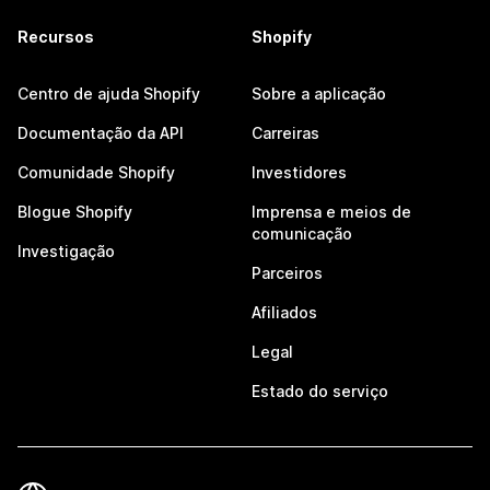
Recursos
Shopify
Centro de ajuda Shopify
Sobre a aplicação
Documentação da API
Carreiras
Comunidade Shopify
Investidores
Blogue Shopify
Imprensa e meios de
comunicação
Investigação
Parceiros
Afiliados
Legal
Estado do serviço