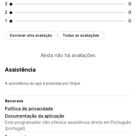
3
0
2
0
1
0
Escrever uma avaliação
Todas as avaliações
Ainda não há avaliações
Assistência
A assistência da app é prestada por Stripe.
Recursos
Política de privacidade
Documentação da aplicação
Este programador não oferece assistência direta em Português
(portugal).