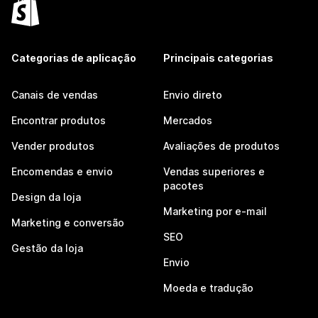
Categorias de aplicação
Principais categorias
Canais de vendas
Envio direto
Encontrar produtos
Mercados
Vender produtos
Avaliações de produtos
Encomendas e envio
Vendas superiores e
pacotes
Design da loja
Marketing por e-mail
Marketing e conversão
SEO
Gestão da loja
Envio
Moeda e tradução