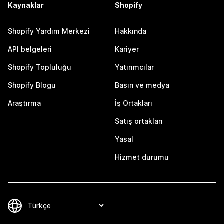
Kaynaklar
Shopify
Shopify Yardım Merkezi
Hakkında
API belgeleri
Kariyer
Shopify Topluluğu
Yatırımcılar
Shopify Blogu
Basın ve medya
Araştırma
İş Ortakları
Satış ortakları
Yasal
Hizmet durumu