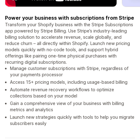
Power your business with subscriptions from Stripe
Transform your Shopify business with the Stripe Subscriptions
app powered by Stripe Billing. Use Stripe’s industry-leading
billing solution to accelerate revenue, scale globally, and
reduce churn – all directly within Shopify. Launch new pricing
models quickly with no-code tools, and support hybrid
offerings like pairing one-time physical purchases with
recurring digital subscriptions.
Manage customer subscriptions with Stripe, regardless of
your payments processor
Access 15+ pricing models, including usage-based billing
Automate revenue recovery workflows to optimize
collections based on your model
Gain a comprehensive view of your business with billing
metrics and analytics
Launch new strategies quickly with tools to help you migrate
subscribers easily