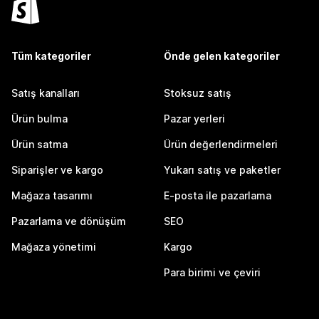
Tüm kategoriler
Önde gelen kategoriler
Satış kanalları
Stoksuz satış
Ürün bulma
Pazar yerleri
Ürün satma
Ürün değerlendirmeleri
Siparişler ve kargo
Yukarı satış ve paketler
Mağaza tasarımı
E-posta ile pazarlama
Pazarlama ve dönüşüm
SEO
Mağaza yönetimi
Kargo
Para birimi ve çeviri