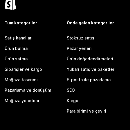
Tüm kategoriler
Önde gelen kategoriler
Satış kanalları
Stoksuz satış
Ürün bulma
Pazar yerleri
Ürün satma
Ürün değerlendirmeleri
Siparişler ve kargo
Yukarı satış ve paketler
Mağaza tasarımı
E-posta ile pazarlama
Pazarlama ve dönüşüm
SEO
Mağaza yönetimi
Kargo
Para birimi ve çeviri