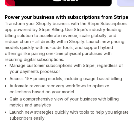
Power your business with subscriptions from Stripe
Transform your Shopify business with the Stripe Subscriptions
app powered by Stripe Billing. Use Stripe’s industry-leading
billing solution to accelerate revenue, scale globally, and
reduce churn – all directly within Shopify. Launch new pricing
models quickly with no-code tools, and support hybrid
offerings like pairing one-time physical purchases with
recurring digital subscriptions.
Manage customer subscriptions with Stripe, regardless of
your payments processor
Access 15+ pricing models, including usage-based billing
Automate revenue recovery workflows to optimize
collections based on your model
Gain a comprehensive view of your business with billing
metrics and analytics
Launch new strategies quickly with tools to help you migrate
subscribers easily