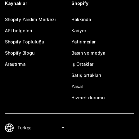
Kaynaklar
Shopify
Shopify Yardım Merkezi
Hakkında
API belgeleri
Kariyer
Shopify Topluluğu
Yatırımcılar
Shopify Blogu
Basın ve medya
Araştırma
İş Ortakları
Satış ortakları
Yasal
Hizmet durumu