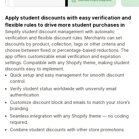
Apply student discounts with easy verification and
flexible rules to drive more student purchases in
Simplify student discount management with automatic
verification and flexible discount rules. Merchants can set
discounts by product, collection, tags or other criteria and
choose between fixed or percentage-based reductions. The
app offers customizable email verification and expiration
settings. Compatible with any Shopify theme, making student
discounts easy to implement.
Quick setup and easy management for smooth discount
control.
Verify student status worldwide with university email
authentication
Customize discount block and emails to match your store’s
branding
Seamless integration with any Shopify theme — no coding
required.
Combine student discounts with other store promotions.