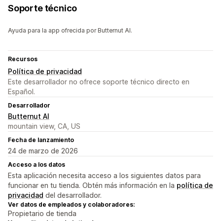
Soporte técnico
Ayuda para la app ofrecida por Butternut AI.
Recursos
Política de privacidad
Este desarrollador no ofrece soporte técnico directo en
Español.
Desarrollador
Butternut AI
mountain view, CA, US
Fecha de lanzamiento
24 de marzo de 2026
Acceso a los datos
Esta aplicación necesita acceso a los siguientes datos para
funcionar en tu tienda. Obtén más información en la
política de
privacidad
del desarrollador.
Ver datos de empleados y colaboradores:
Propietario de tienda