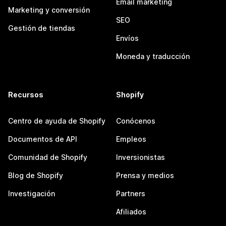
Email marketing
Marketing y conversión
SEO
Gestión de tiendas
Envíos
Moneda y traducción
Recursos
Shopify
Centro de ayuda de Shopify
Conócenos
Documentos de API
Empleos
Comunidad de Shopify
Inversionistas
Blog de Shopify
Prensa y medios
Investigación
Partners
Afiliados