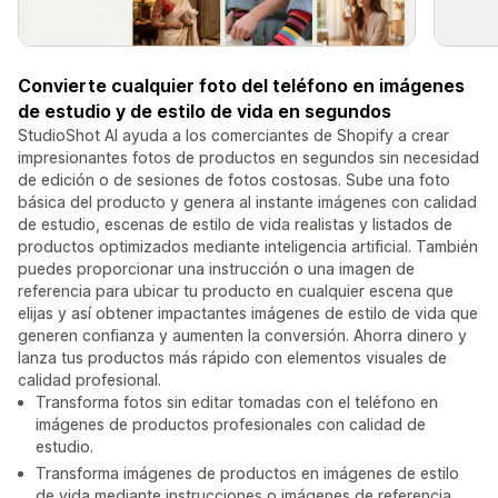
Convierte cualquier foto del teléfono en imágenes
de estudio y de estilo de vida en segundos
StudioShot AI ayuda a los comerciantes de Shopify a crear
impresionantes fotos de productos en segundos sin necesidad
de edición o de sesiones de fotos costosas. Sube una foto
básica del producto y genera al instante imágenes con calidad
de estudio, escenas de estilo de vida realistas y listados de
productos optimizados mediante inteligencia artificial. También
puedes proporcionar una instrucción o una imagen de
referencia para ubicar tu producto en cualquier escena que
elijas y así obtener impactantes imágenes de estilo de vida que
generen confianza y aumenten la conversión. Ahorra dinero y
lanza tus productos más rápido con elementos visuales de
calidad profesional.
Transforma fotos sin editar tomadas con el teléfono en
imágenes de productos profesionales con calidad de
estudio.
Transforma imágenes de productos en imágenes de estilo
de vida mediante instrucciones o imágenes de referencia