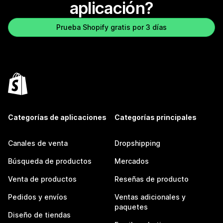
aplicación?
Prueba Shopify gratis por 3 días
Categorías de aplicaciones
Categorías principales
Canales de venta
Dropshipping
Búsqueda de productos
Mercados
Venta de productos
Reseñas de producto
Pedidos y envíos
Ventas adicionales y
paquetes
Diseño de tiendas