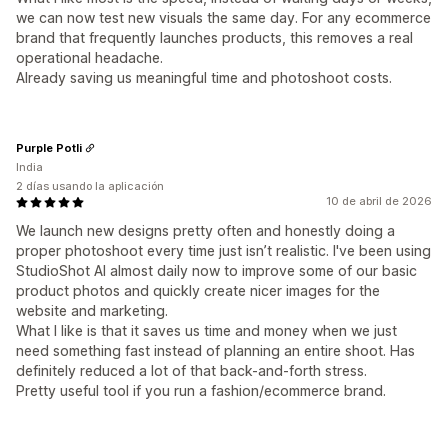
we can now test new visuals the same day. For any ecommerce
brand that frequently launches products, this removes a real
operational headache.
Already saving us meaningful time and photoshoot costs.
Purple Potli
India
2 días usando la aplicación
10 de abril de 2026
We launch new designs pretty often and honestly doing a
proper photoshoot every time just isn’t realistic. I've been using
StudioShot AI almost daily now to improve some of our basic
product photos and quickly create nicer images for the
website and marketing.
What I like is that it saves us time and money when we just
need something fast instead of planning an entire shoot. Has
definitely reduced a lot of that back-and-forth stress.
Pretty useful tool if you run a fashion/ecommerce brand.