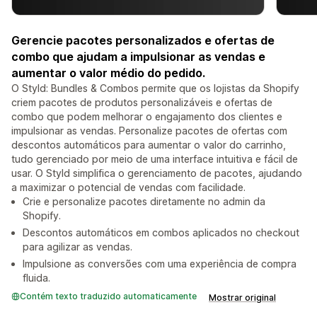
Gerencie pacotes personalizados e ofertas de
combo que ajudam a impulsionar as vendas e
aumentar o valor médio do pedido.
O Styld: Bundles & Combos permite que os lojistas da Shopify
criem pacotes de produtos personalizáveis e ofertas de
combo que podem melhorar o engajamento dos clientes e
impulsionar as vendas. Personalize pacotes de ofertas com
descontos automáticos para aumentar o valor do carrinho,
tudo gerenciado por meio de uma interface intuitiva e fácil de
usar. O Styld simplifica o gerenciamento de pacotes, ajudando
a maximizar o potencial de vendas com facilidade.
Crie e personalize pacotes diretamente no admin da
Shopify.
Descontos automáticos em combos aplicados no checkout
para agilizar as vendas.
Impulsione as conversões com uma experiência de compra
fluida.
Contém texto traduzido automaticamente
Mostrar original