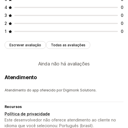
4
0
3
0
2
0
1
0
Escrever avaliação
Todas as avaliações
Ainda não há avaliações
Atendimento
Atendimento do app oferecido por Digimonk Solutions.
Recursos
Política de privacidade
Este desenvolvedor não oferece atendimento ao cliente no
idioma que você selecionou: Português (brasil).