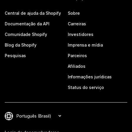
Central de ajuda da Shopify
Sobre
Documentação da API
Carreiras
Comunidade Shopify
Investidores
Blog da Shopify
Imprensa e mídia
Pesquisas
Parceiros
Afiliados
Informações jurídicas
Status do serviço