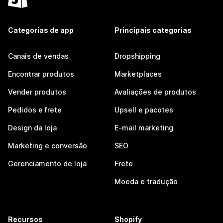
Categorias de app
Principais categorias
Canais de vendas
Dropshipping
Encontrar produtos
Marketplaces
Vender produtos
Avaliações de produtos
Pedidos e frete
Upsell e pacotes
Design da loja
E-mail marketing
Marketing e conversão
SEO
Gerenciamento de loja
Frete
Moeda e tradução
Recursos
Shopify