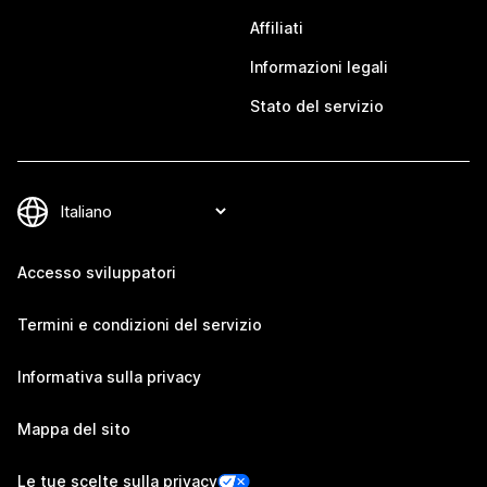
Affiliati
Informazioni legali
Stato del servizio
Accesso sviluppatori
Termini e condizioni del servizio
Informativa sulla privacy
Mappa del sito
Le tue scelte sulla privacy