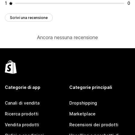
1
0
Scrivi una recensione
Ancora nessuna recensione
Categorie di app
Categorie principali
Canali di vendita
Dropshipping
Ricerca prodotti
Marketplace
Vendita prodotti
Recensioni dei prodotti