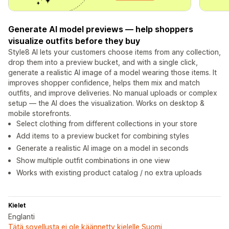
Generate AI model previews — help shoppers
visualize outfits before they buy
Style8 AI lets your customers choose items from any collection,
drop them into a preview bucket, and with a single click,
generate a realistic AI image of a model wearing those items. It
improves shopper confidence, helps them mix and match
outfits, and improve deliveries. No manual uploads or complex
setup — the AI does the visualization. Works on desktop &
mobile storefronts.
Select clothing from different collections in your store
Add items to a preview bucket for combining styles
Generate a realistic AI image on a model in seconds
Show multiple outfit combinations in one view
Works with existing product catalog / no extra uploads
Kielet
Englanti
Tätä sovellusta ei ole käännetty kielelle Suomi