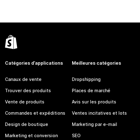
Catégories d’applications
Meilleures catégories
Canaux de vente
Dropshipping
Trouver des produits
Places de marché
Vente de produits
Avis sur les produits
Commandes et expéditions
Ventes incitatives et lots
Design de boutique
Marketing par e-mail
Marketing et conversion
SEO