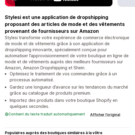
Stylesi est une application de dropshipping
proposant des articles de mode et des vêtements
provenant de fournisseurs sur Amazon
Stylesi transforme votre expérience de commerce électronique
de mode et de vêtements grâce à son application de
dropshipping innovante, spécialement conçue pour
automatiser l’approvisionnement de votre boutique en ligne de
mode et de vêtements auprès des meilleurs fournisseurs sur
Amazon, Amazon Dropshipping et Shein.
Optimisez le traitement de vos commandes grâce à un
processus automatisé.
Gardez une longueur d’avance sur les tendances du marché
grâce au catalogue de produits premium.
Importez des produits dans votre boutique Shopify en
quelques secondes.
Contient du texte traduit automatiquement
Afficher l’original
Populaires auprès des boutiques similaires à la vôtre