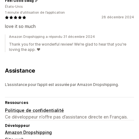
Feel Good Swag
États-Unis
1 minute d’utilisation de l’application
28 décembre 2024
love it so much
Amazon Dropshipping a répondu 31 décembre 2024
Thank you for the wonderful review! We're glad to hear that you're
loving the app. ♥️
Assistance
L’assistance pour l’appli est assurée par Amazon Dropshipping.
Ressources
Politique de confidentialité
Ce développeur n’offre pas d’assistance directe en Français.
Développeur
Amazon Dropshipping