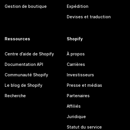
Gestion de boutique
Expédition
Devises et traduction
Ressources
Shopify
Centre d’aide de Shopify
À propos
Documentation API
Carrières
Communauté Shopify
Investisseurs
Le blog de Shopify
Presse et médias
Recherche
Partenaires
Affiliés
Juridique
Statut du service