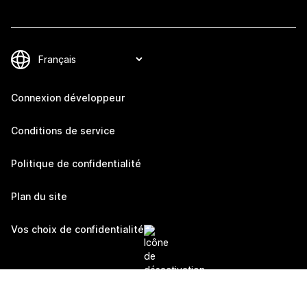
Connexion développeur
Conditions de service
Politique de confidentialité
Plan du site
Vos choix de confidentialité