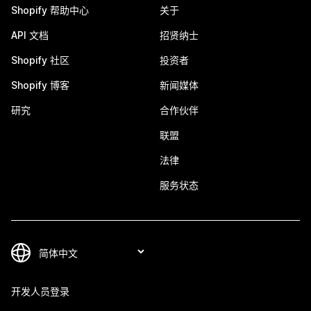
Shopify 帮助中心
关于
API 文档
招贤纳士
Shopify 社区
投资者
Shopify 博客
新闻媒体
研究
合作伙伴
联盟
法律
服务状态
开发人员登录