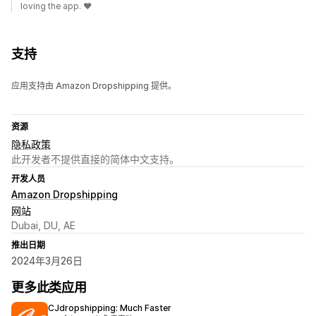
loving the app. ♥️
支持
应用支持由 Amazon Dropshipping 提供。
资源
隐私政策
此开发者不提供直接的简体中文支持。
开发人员
Amazon Dropshipping
网站
Dubai, DU, AE
推出日期
2024年3月26日
更多此类应用
CJdropshipping: Much Faster