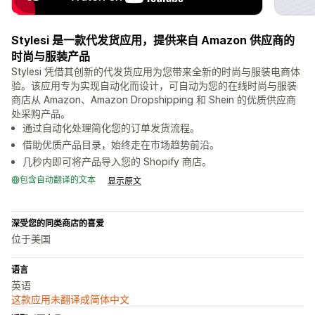
Stylesi 是一款代发货应用，提供来自 Amazon 供应商的
时尚与服装产品
Stylesi 凭借其创新的代发货应用为您带来全新的时尚与服装电商体
验。该应用专为实现自动化而设计，可自动为您的在线时尚与服装
商店从 Amazon、Amazon Dropshipping 和 Shein 的优质供应商
处采购产品。
通过自动化处理简化您的订单发货流程。
借助优质产品目录，始终走在市场趋势前沿。
几秒内即可将产品导入您的 Shopify 商店。
包含自动翻译的文本
显示原文
深受您的同类商店的喜爱
位于美国
语言
英语
这款应用未翻译成简体中文