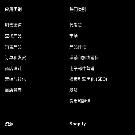
应用类别
热门类别
销售渠道
代发货
查找产品
市场
销售产品
产品评论
订单和发货
增销和捆绑销售
商店设计
电子邮件营销
营销与转化
搜索引擎优化 (SEO)
商店管理
发货
货币和翻译
资源
Shopify