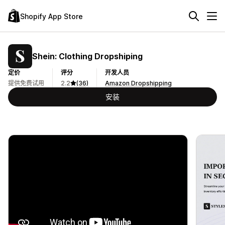
Shopify App Store
Shein: Clothing Dropshiping
定价
评分
开发人员
提供免费试用
2.2
(36)
Amazon Dropshipping
安装