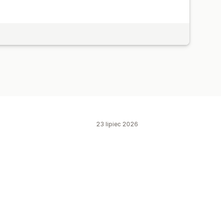
23 lipiec 2026