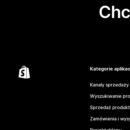
Chc
Kategorie aplikac
Kanały sprzedaży
Wyszukiwanie pr
Sprzedaż produk
Zamówienia i wys