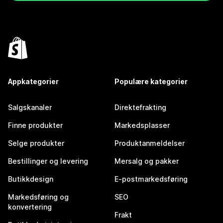
Appkategorier
Populære kategorier
Salgskanaler
Direktefrakting
Finne produkter
Markedsplasser
Selge produkter
Produktanmeldelser
Bestillinger og levering
Mersalg og pakker
Butikkdesign
E-postmarkedsføring
Markedsføring og
SEO
konvertering
Frakt