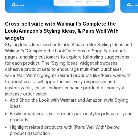
Cross-sell suite with Walmart’s Complete the
Look/Amazon’s Styling Ideas, & Pairs Well With
widgets
Styling Ideas lets merchants add Amazon like Styling Ideas and
Walmart's "Complete the Look" sections to Shopify product
pages, enabling customers to explore full styling suggestions
for each product. The 'Styling Ideas' widget showcases
cohesive product sets to encourage multi-item purchases,
while 'Pair With' highlights related products like 'Pairs well with'
to boost cross-sell opportunities. Fully responsive and
customizable, these sections enhance product discovery &
increase order value.
Add Shop the Look with Walmart and Amazon style Styling
Ideas
Easily create cross sell product pair or styling ideas for your
products
Highlight related products with "Pairs Well With" below
product description