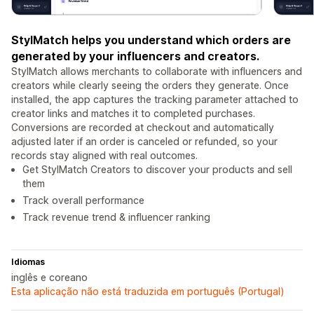
StylMatch helps you understand which orders are
generated by your influencers and creators.
StylMatch allows merchants to collaborate with influencers and
creators while clearly seeing the orders they generate. Once
installed, the app captures the tracking parameter attached to
creator links and matches it to completed purchases.
Conversions are recorded at checkout and automatically
adjusted later if an order is canceled or refunded, so your
records stay aligned with real outcomes.
Get StylMatch Creators to discover your products and sell
them
Track overall performance
Track revenue trend & influencer ranking
Idiomas
inglês e coreano
Esta aplicação não está traduzida em português (Portugal)