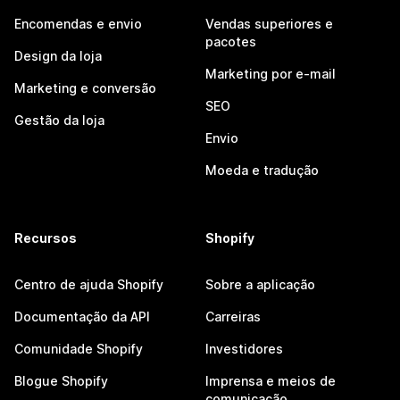
Encomendas e envio
Vendas superiores e
pacotes
Design da loja
Marketing por e-mail
Marketing e conversão
SEO
Gestão da loja
Envio
Moeda e tradução
Recursos
Shopify
Centro de ajuda Shopify
Sobre a aplicação
Documentação da API
Carreiras
Comunidade Shopify
Investidores
Blogue Shopify
Imprensa e meios de
comunicação