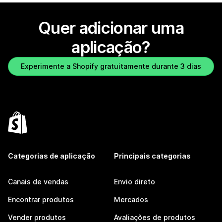
Quer adicionar uma
aplicação?
Experimente a Shopify gratuitamente durante 3 dias
Categorias de aplicação
Principais categorias
Canais de vendas
Envio direto
Encontrar produtos
Mercados
Vender produtos
Avaliações de produtos