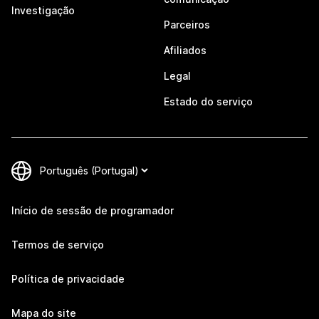
Investigação
Parceiros
Afiliados
Legal
Estado do serviço
Início de sessão de programador
Termos de serviço
Política de privacidade
Mapa do site