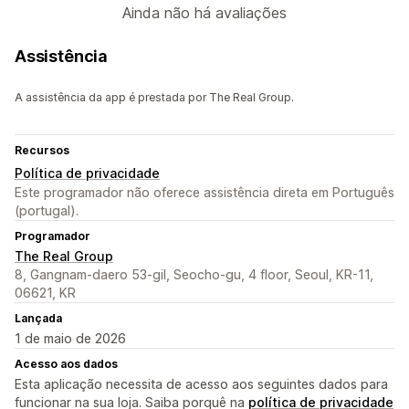
Ainda não há avaliações
Assistência
A assistência da app é prestada por The Real Group.
Recursos
Política de privacidade
Este programador não oferece assistência direta em Português
(portugal).
Programador
The Real Group
8, Gangnam-daero 53-gil, Seocho-gu, 4 floor, Seoul, KR-11,
06621, KR
Lançada
1 de maio de 2026
Acesso aos dados
Esta aplicação necessita de acesso aos seguintes dados para
funcionar na sua loja. Saiba porquê na
política de privacidade