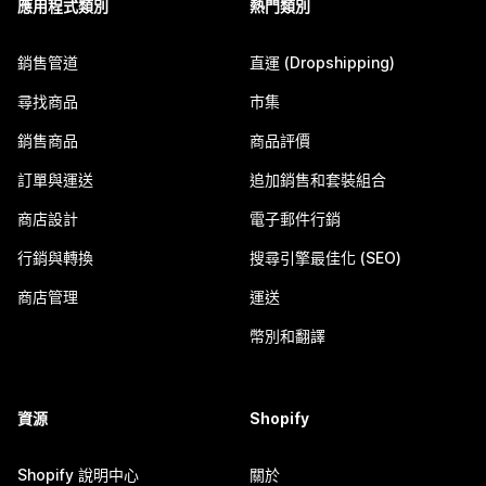
應用程式類別
熱門類別
銷售管道
直運 (Dropshipping)
尋找商品
市集
銷售商品
商品評價
訂單與運送
追加銷售和套裝組合
商店設計
電子郵件行銷
行銷與轉換
搜尋引擎最佳化 (SEO)
商店管理
運送
幣別和翻譯
資源
Shopify
Shopify 說明中心
關於