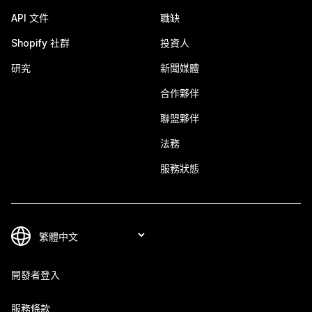
API 文件
職缺
Shopify 社群
投資人
研究
新聞媒體
合作夥伴
聯盟夥伴
法務
服務狀態
開發者登入
服務條款