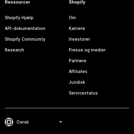
Ressourcer
Shopify
Shopify Hjælp
Om
API-dokumentation
Karriere
Shopify Community
Investorer
Research
Presse og medier
Partnere
Affiliates
Juridisk
Servicestatus