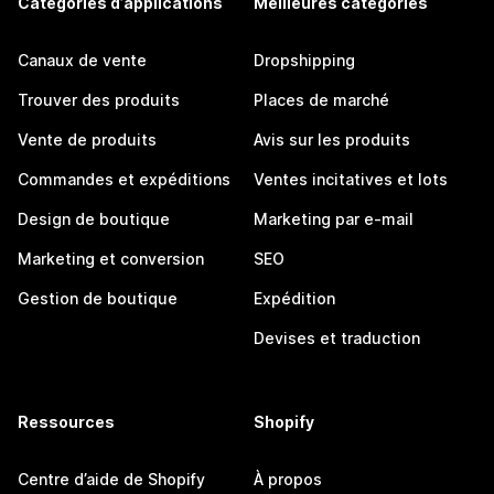
Catégories d’applications
Meilleures catégories
Canaux de vente
Dropshipping
Trouver des produits
Places de marché
Vente de produits
Avis sur les produits
Commandes et expéditions
Ventes incitatives et lots
Design de boutique
Marketing par e-mail
Marketing et conversion
SEO
Gestion de boutique
Expédition
Devises et traduction
Ressources
Shopify
Centre d’aide de Shopify
À propos