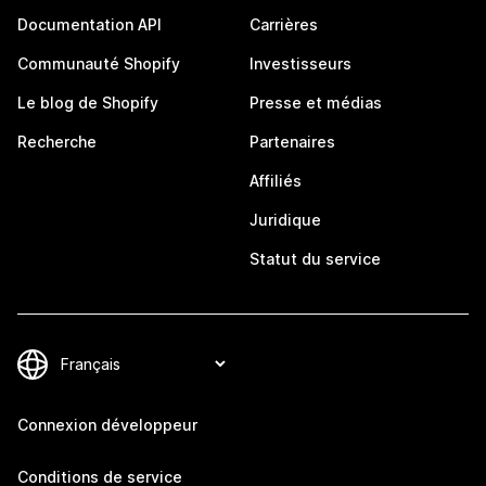
Documentation API
Carrières
Communauté Shopify
Investisseurs
Le blog de Shopify
Presse et médias
Recherche
Partenaires
Affiliés
Juridique
Statut du service
Connexion développeur
Conditions de service