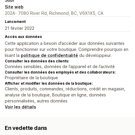
Site web
202A- 7080 River Rd, Richmond, BC, V6X1X5, CA
Lancement
21 février 2022
Accès aux données
Cette application a besoin d’accéder aux données suivantes
pour fonctionner sur votre boutique. Comprendre pourquoi en
lisant la
politique de confidentialité
du développeur.
Consulter les données des clients:
Données sensibles, données de l’appareil et de l’activité
Consulter les données des employés et des collaborateurs:
Propriétaire de la boutique
Afficher et modifier les données de la boutique:
Clients, produits, commandes, réductions, crédit en magasin,
analyse de la boutique, Boutique en ligne, données
personnalisées, autres données
Voir les détails
En vedette dans