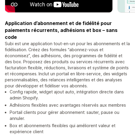
Application d’abonnement et de fidélité pour
paiements récurrents, adhésions et box – sans
code
Subi est une application tout-en-un pour les abonnements et la
fidélisation. Créez des formules “abonnez-vous et
économisez”, des adhésions, des programmes de fidélité et
des box. Proposez des produits ou services récurrents avec
facturation flexible, réductions, livraisons et système de points
et récompenses. Inclut un portail en libre-service, des widgets
personnalisables, des relances intelligentes et des analyses
pour développer et fidéliser vos abonnés.
Config rapide, widget ajout auto, intégration directe dans
admin Shopify.
Adhésions flexibles avec avantages réservés aux membres
Portail clients pour gérer abonnement: sauter, pause ou
annuler.
Box et abonnements flexibles qui améliorent valeur et
expérience client