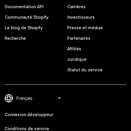
Documentation API
Carrières
Communauté Shopify
Investisseurs
Le blog de Shopify
Presse et médias
Recherche
Partenaires
Affiliés
Juridique
Statut du service
Connexion développeur
Conditions de service