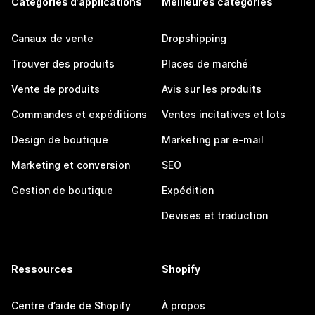
Catégories d’applications
Meilleures catégories
Canaux de vente
Dropshipping
Trouver des produits
Places de marché
Vente de produits
Avis sur les produits
Commandes et expéditions
Ventes incitatives et lots
Design de boutique
Marketing par e-mail
Marketing et conversion
SEO
Gestion de boutique
Expédition
Devises et traduction
Ressources
Shopify
Centre d’aide de Shopify
À propos