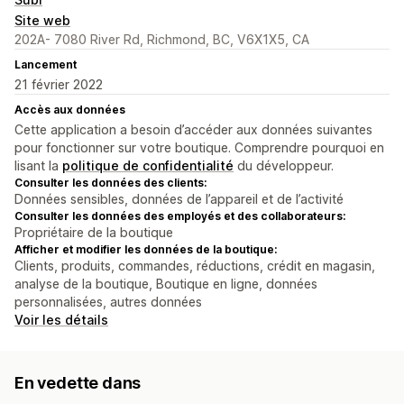
Site web
202A- 7080 River Rd, Richmond, BC, V6X1X5, CA
Lancement
21 février 2022
Accès aux données
Cette application a besoin d’accéder aux données suivantes
pour fonctionner sur votre boutique. Comprendre pourquoi en
lisant la
politique de confidentialité
du développeur.
Consulter les données des clients:
Données sensibles, données de l’appareil et de l’activité
Consulter les données des employés et des collaborateurs:
Propriétaire de la boutique
Afficher et modifier les données de la boutique:
Clients, produits, commandes, réductions, crédit en magasin,
analyse de la boutique, Boutique en ligne, données
personnalisées, autres données
Voir les détails
En vedette dans