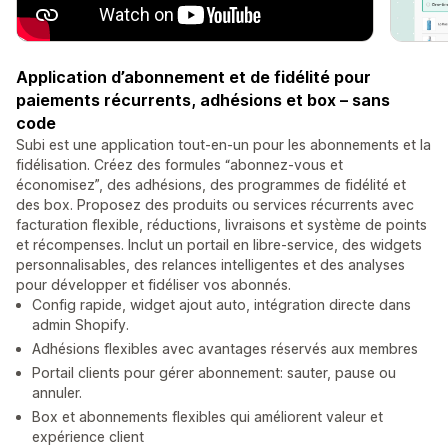
Application d’abonnement et de fidélité pour
paiements récurrents, adhésions et box – sans
code
Subi est une application tout-en-un pour les abonnements et la
fidélisation. Créez des formules “abonnez-vous et
économisez”, des adhésions, des programmes de fidélité et
des box. Proposez des produits ou services récurrents avec
facturation flexible, réductions, livraisons et système de points
et récompenses. Inclut un portail en libre-service, des widgets
personnalisables, des relances intelligentes et des analyses
pour développer et fidéliser vos abonnés.
Config rapide, widget ajout auto, intégration directe dans
admin Shopify.
Adhésions flexibles avec avantages réservés aux membres
Portail clients pour gérer abonnement: sauter, pause ou
annuler.
Box et abonnements flexibles qui améliorent valeur et
expérience client