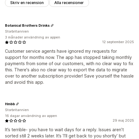
Skriv en recension
Alla recensioner
Botanical Brothers Drinks
Storbritannien
3 månader användning av appen
12 september 2025
Customer service agents have ignored my requests for
support for months now. The app has stopped taking monthly
payments from some of our customers, with no clear way to fix
this. There's also no clear way to export the data to migrate
over to another subscription provider! Save yourself the hassle
and avoid this app.
Hmbb
Storbritannien
16 dagar användning av appen
29 maj 2025
It’s terrible- you have to wait days for a reply. Issues aren’t
sorted still 2 weeks later. It’s ’I’ll get back to you shortly’ but