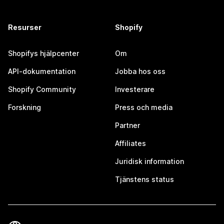
Resurser
Shopify
Shopifys hjälpcenter
Om
API-dokumentation
Jobba hos oss
Shopify Community
Investerare
Forskning
Press och media
Partner
Affiliates
Juridisk information
Tjänstens status