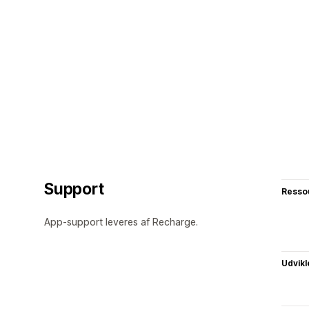
Support
Resso
App-support leveres af Recharge.
Udvikl