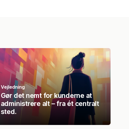
Vejledning
Gør det nemt for kunderne at
administrere alt – fra ét centralt
sted.