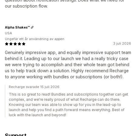
our subscription flow.
Alpha Shakes™
USA
Ungefär ett år användning av appen
3 juli 2026
Genuinely impressive app, and equally impressive support team
behind it. Leading up to our launch we had a really tricky case
we were trying to accomplish and their whole team got behind
us to help track down a solution. Highly recommend Recharge
to anyone working with bundles or subscriptions (or both!).
Recharge svarade 15 juli 2026
This is so great to read! Bundles and subscriptions together can get
complex, and we're really proud of what Recharge can do there.
Knowing our team was able to show up for you in the lead-up to
launch and help you find a path forward means everything. Best of
luck with the launch and beyond!
Support