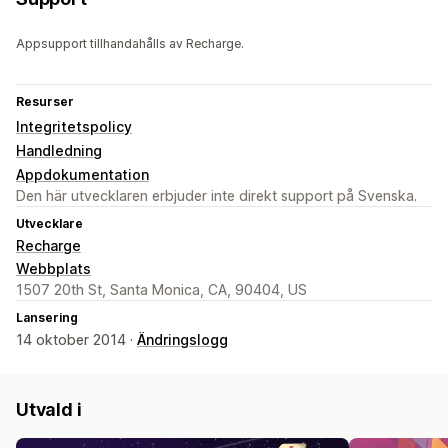
Appsupport tillhandahålls av Recharge.
Resurser
Integritetspolicy
Handledning
Appdokumentation
Den här utvecklaren erbjuder inte direkt support på Svenska.
Utvecklare
Recharge
Webbplats
1507 20th St, Santa Monica, CA, 90404, US
Lansering
14 oktober 2014 ·
Ändringslogg
Utvald i