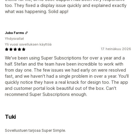
too. They fixed a display issue quickly and explained exactly
what was happening. Solid app!
Juba Farms
Yhdysvallat
Yli vuosi sovelluksen käyttöä
17. heinäkuu 2026
We've been using Super Subscriptions for over a year and a
half. Stefan and the team have been incredible to work with
from day one. The few issues we had early on were resolved
fast, and we haven't had a single problem in over a year. You'll
quickly notice they have a real knack for design too. The app
and customer portal look beautiful out of the box. Can't
recommend Super Subscriptions enough.
Tuki
Sovellustuen tarjoaa Super Simple.