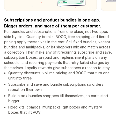
Subscriptions and product bundles in one app.
Bigger orders, and more of them per customer.
Run bundles and subscriptions from one place, not two apps
side by side. Quantity breaks, BOGO, free shipping and tiered
pricing apply themselves in the cart. Sell fixed bundles, variant
bundles and multipacks, or let shoppers mix and match across
a collection. Then make any of it recurring: subscribe and save,
subscription boxes, prepaid and replenishment plans on any
schedule, and recurring payments that retry failed charges by
themselves. Loyalty rewards give subscribers a reason to stay.
Quantity discounts, volume pricing and BOGO that turn one
unit into three
Subscribe and save and bundle subscriptions so orders
repeat on their own
Build a box bundles shoppers fill themselves, so carts start
bigger
Fixed kits, combos, multipacks, gift boxes and mystery
boxes that lift AOV