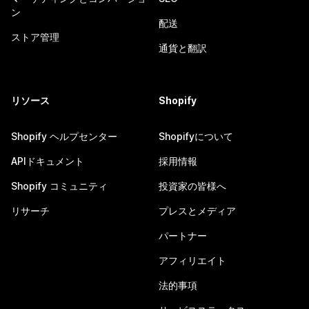
ン
配送
ストア管理
通貨と翻訳
リソース
Shopify
Shopify ヘルプセンター
Shopifyについて
APIドキュメント
採用情報
Shopify コミュニティ
投資家の皆様へ
リサーチ
プレスとメディア
パートナー
アフィリエイト
法的事項