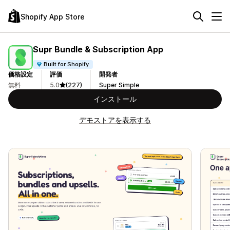
Shopify App Store
Supr Bundle & Subscription App
Built for Shopify
価格設定
評価
開発者
無料
5.0
(227)
Super Simple
インストール
デモストアを表示する