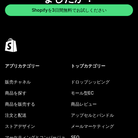
Shopifyを3日間無料でお試しください
アプリカテゴリー
トップカテゴリー
販売チャネル
ドロップシッピング
商品を探す
モール型EC
商品を販売する
商品レビュー
注文と配送
アップセルとバンドル
ストアデザイン
メールマーケティング
マーケティングとコンバージョ
SEO