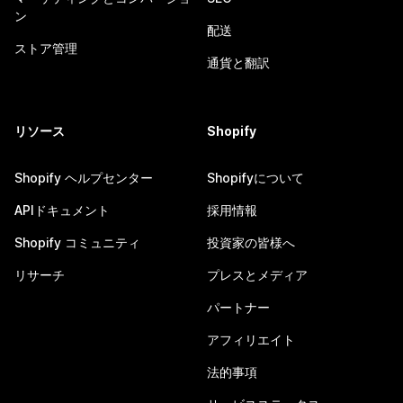
ン
配送
ストア管理
通貨と翻訳
リソース
Shopify
Shopify ヘルプセンター
Shopifyについて
APIドキュメント
採用情報
Shopify コミュニティ
投資家の皆様へ
リサーチ
プレスとメディア
パートナー
アフィリエイト
法的事項