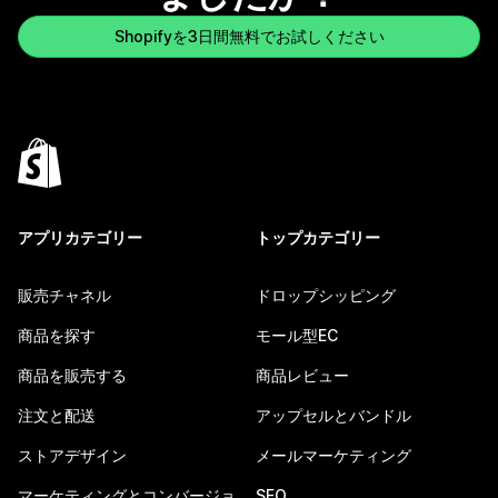
Shopifyを3日間無料でお試しください
アプリカテゴリー
トップカテゴリー
販売チャネル
ドロップシッピング
商品を探す
モール型EC
商品を販売する
商品レビュー
注文と配送
アップセルとバンドル
ストアデザイン
メールマーケティング
マーケティングとコンバージョ
SEO