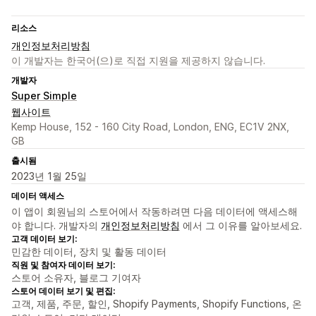
리소스
개인정보처리방침
이 개발자는 한국어(으)로 직접 지원을 제공하지 않습니다.
개발자
Super Simple
웹사이트
Kemp House, 152 - 160 City Road, London, ENG, EC1V 2NX,
GB
출시됨
2023년 1월 25일
데이터 액세스
이 앱이 회원님의 스토어에서 작동하려면 다음 데이터에 액세스해
야 합니다. 개발자의
개인정보처리방침
에서 그 이유를 알아보세요.
고객 데이터 보기:
민감한 데이터, 장치 및 활동 데이터
직원 및 참여자 데이터 보기:
스토어 소유자, 블로그 기여자
스토어 데이터 보기 및 편집:
고객, 제품, 주문, 할인, Shopify Payments, Shopify Functions, 온