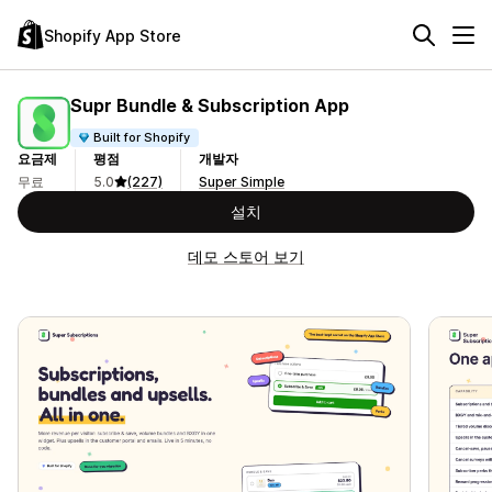
Shopify App Store
Supr Bundle & Subscription App
Built for Shopify
요금제
평점
개발자
무료
5.0
(227)
Super Simple
설치
데모 스토어 보기