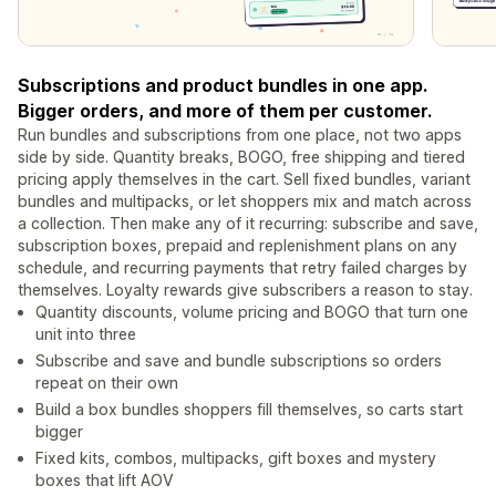
Subscriptions and product bundles in one app.
Bigger orders, and more of them per customer.
Run bundles and subscriptions from one place, not two apps
side by side. Quantity breaks, BOGO, free shipping and tiered
pricing apply themselves in the cart. Sell fixed bundles, variant
bundles and multipacks, or let shoppers mix and match across
a collection. Then make any of it recurring: subscribe and save,
subscription boxes, prepaid and replenishment plans on any
schedule, and recurring payments that retry failed charges by
themselves. Loyalty rewards give subscribers a reason to stay.
Quantity discounts, volume pricing and BOGO that turn one
unit into three
Subscribe and save and bundle subscriptions so orders
repeat on their own
Build a box bundles shoppers fill themselves, so carts start
bigger
Fixed kits, combos, multipacks, gift boxes and mystery
boxes that lift AOV