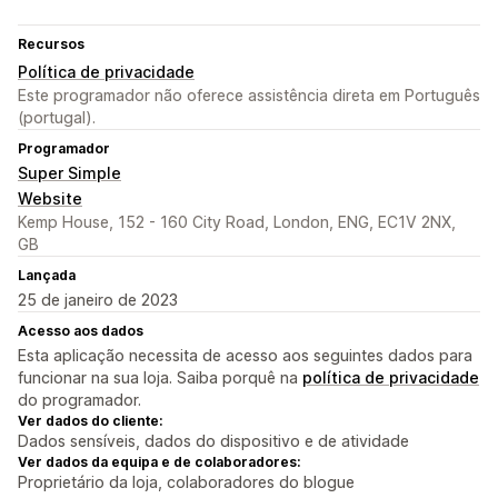
Recursos
Política de privacidade
Este programador não oferece assistência direta em Português
(portugal).
Programador
Super Simple
Website
Kemp House, 152 - 160 City Road, London, ENG, EC1V 2NX,
GB
Lançada
25 de janeiro de 2023
Acesso aos dados
Esta aplicação necessita de acesso aos seguintes dados para
funcionar na sua loja. Saiba porquê na
política de privacidade
do programador.
Ver dados do cliente:
Dados sensíveis, dados do dispositivo e de atividade
Ver dados da equipa e de colaboradores:
Proprietário da loja, colaboradores do blogue