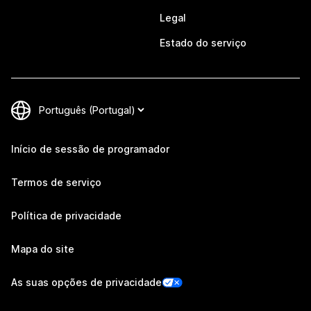
Legal
Estado do serviço
Início de sessão de programador
Termos de serviço
Política de privacidade
Mapa do site
As suas opções de privacidade