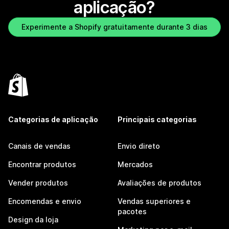
aplicação?
Experimente a Shopify gratuitamente durante 3 dias
Categorias de aplicação
Principais categorias
Canais de vendas
Envio direto
Encontrar produtos
Mercados
Vender produtos
Avaliações de produtos
Encomendas e envio
Vendas superiores e
pacotes
Design da loja