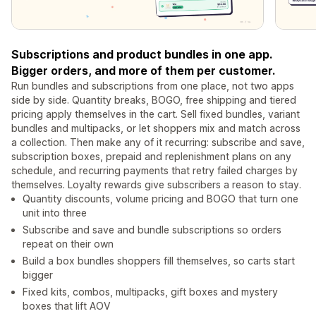
Subscriptions and product bundles in one app.
Bigger orders, and more of them per customer.
Run bundles and subscriptions from one place, not two apps
side by side. Quantity breaks, BOGO, free shipping and tiered
pricing apply themselves in the cart. Sell fixed bundles, variant
bundles and multipacks, or let shoppers mix and match across
a collection. Then make any of it recurring: subscribe and save,
subscription boxes, prepaid and replenishment plans on any
schedule, and recurring payments that retry failed charges by
themselves. Loyalty rewards give subscribers a reason to stay.
Quantity discounts, volume pricing and BOGO that turn one
unit into three
Subscribe and save and bundle subscriptions so orders
repeat on their own
Build a box bundles shoppers fill themselves, so carts start
bigger
Fixed kits, combos, multipacks, gift boxes and mystery
boxes that lift AOV