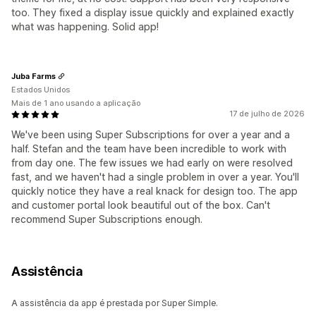
too. They fixed a display issue quickly and explained exactly
what was happening. Solid app!
Juba Farms
Estados Unidos
Mais de 1 ano usando a aplicação
17 de julho de 2026
We've been using Super Subscriptions for over a year and a
half. Stefan and the team have been incredible to work with
from day one. The few issues we had early on were resolved
fast, and we haven't had a single problem in over a year. You'll
quickly notice they have a real knack for design too. The app
and customer portal look beautiful out of the box. Can't
recommend Super Subscriptions enough.
Assistência
A assistência da app é prestada por Super Simple.