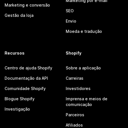
Marketing por e-mail
Marketing e conversão
SEO
Gestão da loja
Envio
Moeda e tradução
Recursos
Shopify
Centro de ajuda Shopify
Sobre a aplicação
Documentação da API
Carreiras
Comunidade Shopify
Investidores
Blogue Shopify
Imprensa e meios de
comunicação
Investigação
Parceiros
Afiliados