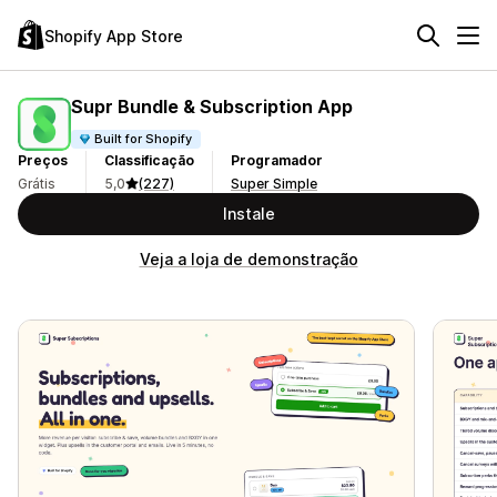
Shopify App Store
Supr Bundle & Subscription App
Built for Shopify
Preços
Classificação
Programador
Grátis
5,0
(227)
Super Simple
Instale
Veja a loja de demonstração