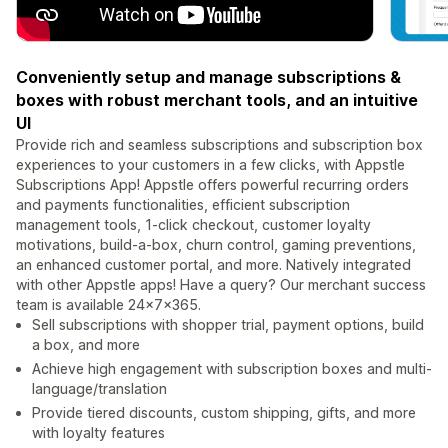
Conveniently setup and manage subscriptions &
boxes with robust merchant tools, and an intuitive
UI
Provide rich and seamless subscriptions and subscription box
experiences to your customers in a few clicks, with Appstle
Subscriptions App! Appstle offers powerful recurring orders
and payments functionalities, efficient subscription
management tools, 1-click checkout, customer loyalty
motivations, build-a-box, churn control, gaming preventions,
an enhanced customer portal, and more. Natively integrated
with other Appstle apps! Have a query? Our merchant success
team is available 24x7x365.
Sell subscriptions with shopper trial, payment options, build
a box, and more
Achieve high engagement with subscription boxes and multi-
language/translation
Provide tiered discounts, custom shipping, gifts, and more
with loyalty features