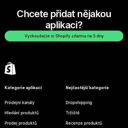
Chcete přidat nějakou
aplikaci?
Vyzkoušejte si Shopify zdarma na 3 dny
Kategorie aplikací
Nejčastější kategorie
Prodejní kanály
Dropshipping
Hledání produktů
Tržiště
Prodej produktů
Recenze produktů