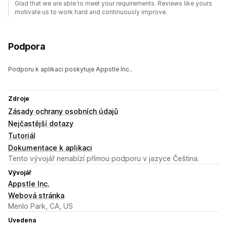
Glad that we are able to meet your requirements. Reviews like yours
motivate us to work hard and continuously improve.
Podpora
Podporu k aplikaci poskytuje Appstle Inc..
Zdroje
Zásady ochrany osobních údajů
Nejčastější dotazy
Tutoriál
Dokumentace k aplikaci
Tento vývojář nenabízí přímou podporu v jazyce Čeština.
Vývojář
Appstle Inc.
Webová stránka
Menlo Park, CA, US
Uvedena