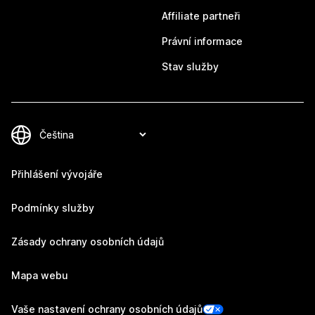
Affiliate partneři
Právní informace
Stav služby
Přihlášení vývojáře
Podmínky služby
Zásady ochrany osobních údajů
Mapa webu
Vaše nastavení ochrany osobních údajů