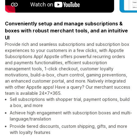
Conveniently setup and manage subscriptions &
boxes with robust merchant tools, and an intuitive
UI
Provide rich and seamless subscriptions and subscription box
experiences to your customers in a few clicks, with Appstle
Subscriptions App! Appstle offers powerful recurring orders
and payments functionalities, efficient subscription
management tools, 1-click checkout, customer loyalty
motivations, build-a-box, churn control, gaming preventions,
an enhanced customer portal, and more. Natively integrated
with other Appstle apps! Have a query? Our merchant success
team is available 24x7x365.
Sell subscriptions with shopper trial, payment options, build
a box, and more
Achieve high engagement with subscription boxes and multi-
language/translation
Provide tiered discounts, custom shipping, gifts, and more
with loyalty features