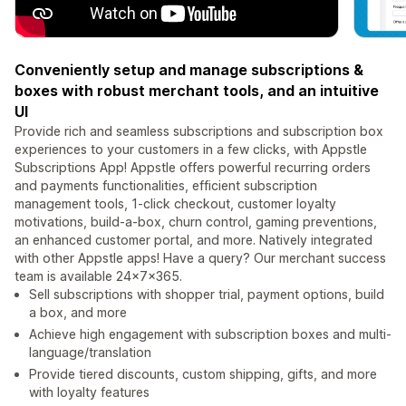
Conveniently setup and manage subscriptions &
boxes with robust merchant tools, and an intuitive
UI
Provide rich and seamless subscriptions and subscription box
experiences to your customers in a few clicks, with Appstle
Subscriptions App! Appstle offers powerful recurring orders
and payments functionalities, efficient subscription
management tools, 1-click checkout, customer loyalty
motivations, build-a-box, churn control, gaming preventions,
an enhanced customer portal, and more. Natively integrated
with other Appstle apps! Have a query? Our merchant success
team is available 24x7x365.
Sell subscriptions with shopper trial, payment options, build
a box, and more
Achieve high engagement with subscription boxes and multi-
language/translation
Provide tiered discounts, custom shipping, gifts, and more
with loyalty features