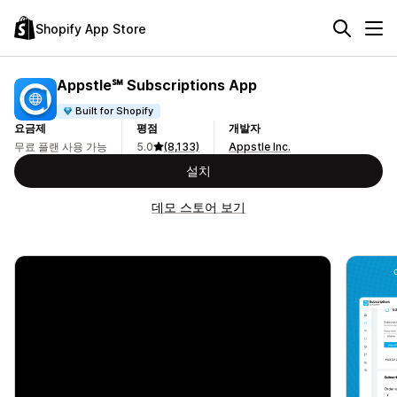
Shopify App Store
Appstle℠ Subscriptions App
Built for Shopify
요금제
평점
개발자
무료 플랜 사용 가능
5.0
(8,133)
Appstle Inc.
설치
데모 스토어 보기