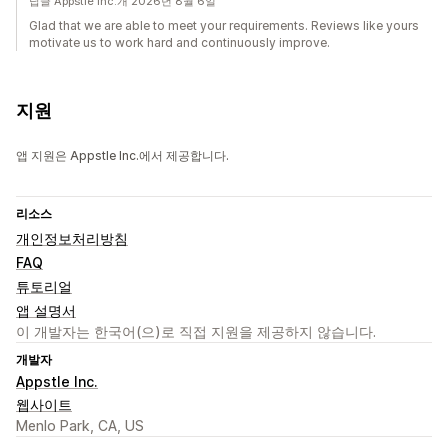
답글 Appstle Inc.개 2026년 8월 6일
Glad that we are able to meet your requirements. Reviews like yours
motivate us to work hard and continuously improve.
지원
앱 지원은 Appstle Inc.에서 제공합니다.
리소스
개인정보처리방침
FAQ
튜토리얼
앱 설명서
이 개발자는 한국어(으)로 직접 지원을 제공하지 않습니다.
개발자
Appstle Inc.
웹사이트
Menlo Park, CA, US