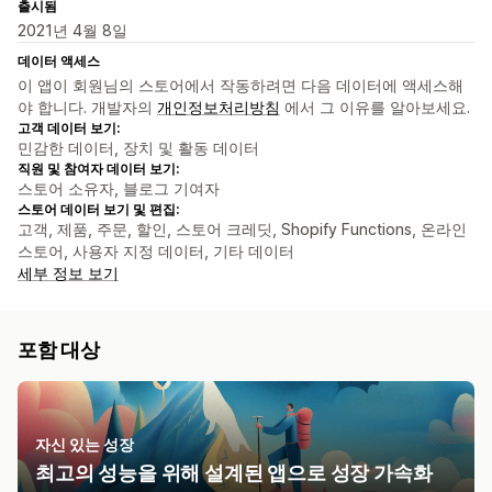
출시됨
2021년 4월 8일
데이터 액세스
이 앱이 회원님의 스토어에서 작동하려면 다음 데이터에 액세스해
야 합니다. 개발자의
개인정보처리방침
에서 그 이유를 알아보세요.
고객 데이터 보기:
민감한 데이터, 장치 및 활동 데이터
직원 및 참여자 데이터 보기:
스토어 소유자, 블로그 기여자
스토어 데이터 보기 및 편집:
고객, 제품, 주문, 할인, 스토어 크레딧, Shopify Functions, 온라인
스토어, 사용자 지정 데이터, 기타 데이터
세부 정보 보기
포함 대상
자신 있는 성장
최고의 성능을 위해 설계된 앱으로 성장 가속화