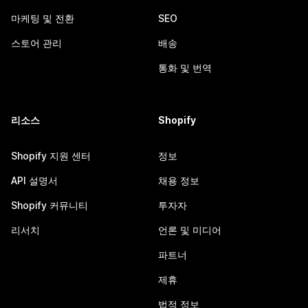
마케팅 및 전환
SEO
스토어 관리
배송
통화 및 번역
리소스
Shopify
Shopify 지원 센터
정보
API 설명서
채용 정보
Shopify 커뮤니티
투자자
리서치
언론 및 미디어
파트너
제휴
법적 정보