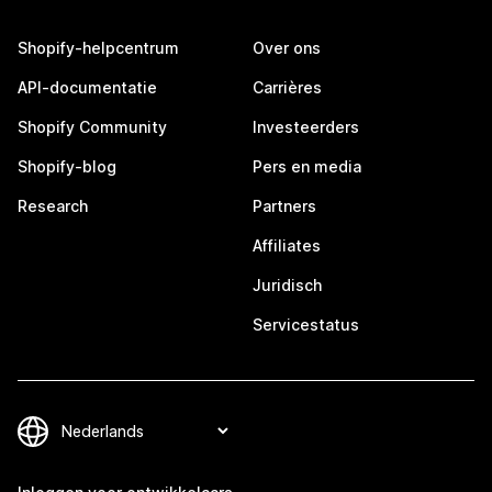
Shopify-helpcentrum
Over ons
API-documentatie
Carrières
Shopify Community
Investeerders
Shopify-blog
Pers en media
Research
Partners
Affiliates
Juridisch
Servicestatus