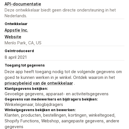
API-documentatie
Deze ontwikkelaar biedt geen directe ondersteuning in het
Nederlands.
Ontwikkelaar
Appstle Inc.
Website
Menlo Park, CA, US
Geïntroduceerd
8 april 2021
Toegang tot gegevens
Deze app heeft toegang nodig tot de volgende gegevens om
goed te kunnen werken in je winkel. Ontdek waarom in het
privacybeleid van de ontwikkelaar
.
Klantgegevens bekijken:
Gevoelige gegevens, apparaat- en activiteitsgegevens
Gegevens van medewerkers en bijdragers bekijken:
Winkeleigenaar, blogbijdragers
Winkelgegevens bekijken en bewerken:
Klanten, producten, bestellingen, kortingen, winkeltegoed,
Shopify Functions, Webshop, aangepaste gegevens, andere
gegevens