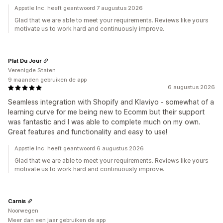
Appstle Inc. heeft geantwoord 7 augustus 2026
Glad that we are able to meet your requirements. Reviews like yours
motivate us to work hard and continuously improve.
Plat Du Jour
Verenigde Staten
9 maanden gebruiken de app
6 augustus 2026
Seamless integration with Shopify and Klaviyo - somewhat of a
learning curve for me being new to Ecomm but their support
was fantastic and I was able to complete much on my own.
Great features and functionality and easy to use!
Appstle Inc. heeft geantwoord 6 augustus 2026
Glad that we are able to meet your requirements. Reviews like yours
motivate us to work hard and continuously improve.
Carnis
Noorwegen
Meer dan een jaar gebruiken de app