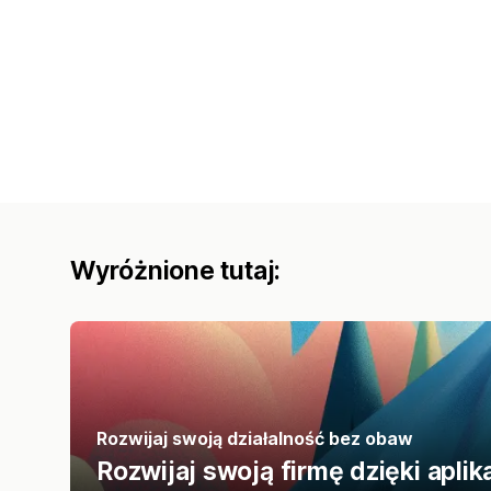
Wyróżnione tutaj:
Rozwijaj swoją działalność bez obaw
Rozwijaj swoją firmę dzięki apl