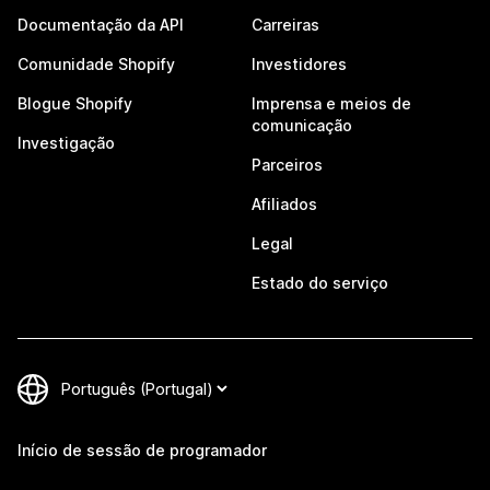
Documentação da API
Carreiras
Comunidade Shopify
Investidores
Blogue Shopify
Imprensa e meios de
comunicação
Investigação
Parceiros
Afiliados
Legal
Estado do serviço
Início de sessão de programador