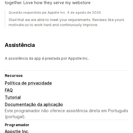
together. Love how they serve my webstore
Questão respondida por Appstle Inc. 4 de agosto de 2026
Glad that we are able to meet your requirements. Reviews like yours
motivate us to work hard and continuously improve.
Assistência
A assistência da app é prestada por Appstle Inc..
Recursos
Política de privacidade
FAQ
Tutorial
Documentação da aplicação
Este programador não oferece assistência direta em Português
(portugal).
Programador
Appstle Inc.