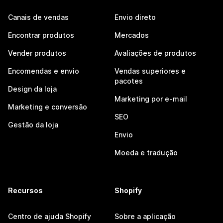
Canais de vendas
Envio direto
Encontrar produtos
Mercados
Vender produtos
Avaliações de produtos
Encomendas e envio
Vendas superiores e
pacotes
Design da loja
Marketing por e-mail
Marketing e conversão
SEO
Gestão da loja
Envio
Moeda e tradução
Recursos
Shopify
Centro de ajuda Shopify
Sobre a aplicação