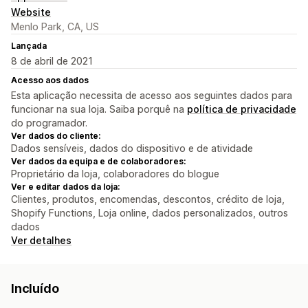
Website
Menlo Park, CA, US
Lançada
8 de abril de 2021
Acesso aos dados
Esta aplicação necessita de acesso aos seguintes dados para
funcionar na sua loja. Saiba porquê na
política de privacidade
do programador.
Ver dados do cliente:
Dados sensíveis, dados do dispositivo e de atividade
Ver dados da equipa e de colaboradores:
Proprietário da loja, colaboradores do blogue
Ver e editar dados da loja:
Clientes, produtos, encomendas, descontos, crédito de loja,
Shopify Functions, Loja online, dados personalizados, outros
dados
Ver detalhes
Incluído