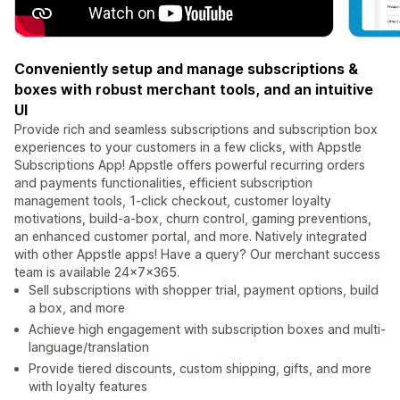
Conveniently setup and manage subscriptions &
boxes with robust merchant tools, and an intuitive
UI
Provide rich and seamless subscriptions and subscription box
experiences to your customers in a few clicks, with Appstle
Subscriptions App! Appstle offers powerful recurring orders
and payments functionalities, efficient subscription
management tools, 1-click checkout, customer loyalty
motivations, build-a-box, churn control, gaming preventions,
an enhanced customer portal, and more. Natively integrated
with other Appstle apps! Have a query? Our merchant success
team is available 24x7x365.
Sell subscriptions with shopper trial, payment options, build
a box, and more
Achieve high engagement with subscription boxes and multi-
language/translation
Provide tiered discounts, custom shipping, gifts, and more
with loyalty features