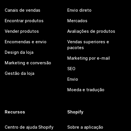
Canais de vendas
Envio direto
Encontrar produtos
Mercados
Vender produtos
Avaliações de produtos
Encomendas e envio
Vendas superiores e
pacotes
Design da loja
Marketing por e-mail
Marketing e conversão
SEO
Gestão da loja
Envio
Moeda e tradução
Recursos
Shopify
Centro de ajuda Shopify
Sobre a aplicação