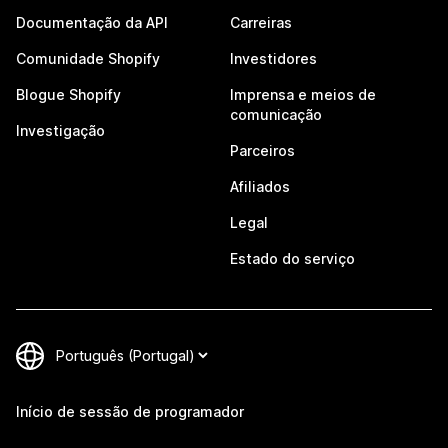
Documentação da API
Carreiras
Comunidade Shopify
Investidores
Blogue Shopify
Imprensa e meios de
comunicação
Investigação
Parceiros
Afiliados
Legal
Estado do serviço
Início de sessão de programador