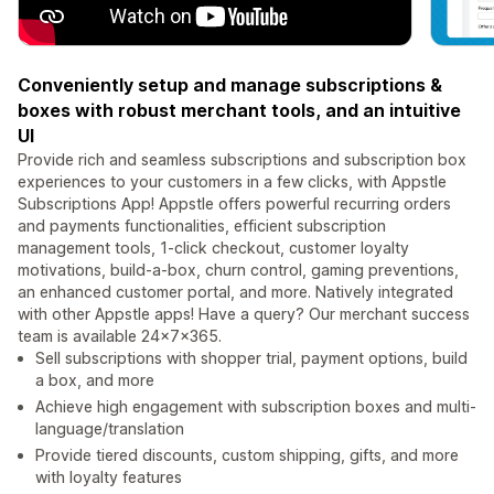
Conveniently setup and manage subscriptions &
boxes with robust merchant tools, and an intuitive
UI
Provide rich and seamless subscriptions and subscription box
experiences to your customers in a few clicks, with Appstle
Subscriptions App! Appstle offers powerful recurring orders
and payments functionalities, efficient subscription
management tools, 1-click checkout, customer loyalty
motivations, build-a-box, churn control, gaming preventions,
an enhanced customer portal, and more. Natively integrated
with other Appstle apps! Have a query? Our merchant success
team is available 24x7x365.
Sell subscriptions with shopper trial, payment options, build
a box, and more
Achieve high engagement with subscription boxes and multi-
language/translation
Provide tiered discounts, custom shipping, gifts, and more
with loyalty features