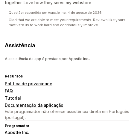
together. Love how they serve my webstore
Questão respondida por Appstle Inc. 4 de agosto de 2026
Glad that we are able to meet your requirements. Reviews like yours
motivate us to work hard and continuously improve.
Assistência
A assistência da app é prestada por Appstle Inc..
Recursos
Política de privacidade
FAQ
Tutorial
Documentação da aplicação
Este programador não oferece assistência direta em Português
(portugal).
Programador
Appstle Inc.