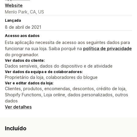
Website
Menlo Park, CA, US
Lançada
8 de abril de 2021
Acesso aos dados
Esta aplicação necessita de acesso aos seguintes dados para
funcionar na sua loja. Saiba porquê na
política de privacidade
do programador.
Ver dados do cliente:
Dados sensíveis, dados do dispositivo e de atividade
Ver dados da equipa e de colaboradores:
Proprietário da loja, colaboradores do blogue
Ver e editar dados da loja:
Clientes, produtos, encomendas, descontos, crédito de loja,
Shopify Functions, Loja online, dados personalizados, outros
dados
Ver detalhes
Incluído