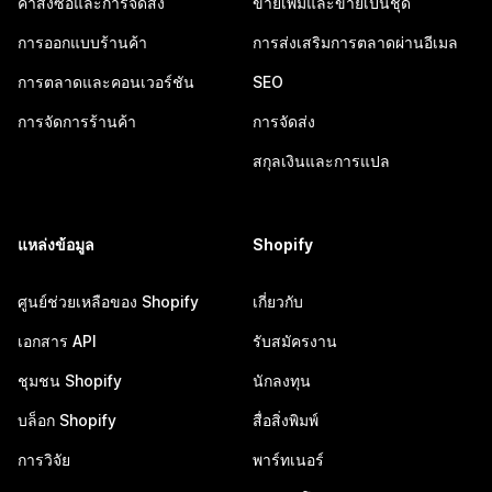
คำสั่งซื้อและการจัดส่ง
ขายเพิ่มและขายเป็นชุด
การออกแบบร้านค้า
การส่งเสริมการตลาดผ่านอีเมล
การตลาดและคอนเวอร์ชัน
SEO
การจัดการร้านค้า
การจัดส่ง
สกุลเงินและการแปล
แหล่งข้อมูล
Shopify
ศูนย์ช่วยเหลือของ Shopify
เกี่ยวกับ
เอกสาร API
รับสมัครงาน
ชุมชน Shopify
นักลงทุน
บล็อก Shopify
สื่อสิ่งพิมพ์
การวิจัย
พาร์ทเนอร์