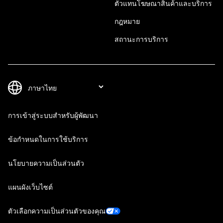
ตัวแทนโฆษณาสินค้าและบริการ
กฎหมาย
สถานะการบริการ
การเข้าสู่ระบบสำหรับผู้พัฒนา
ข้อกำหนดในการใช้บริการ
นโยบายความเป็นส่วนตัว
แผนผังเว็บไซต์
ตัวเลือกความเป็นส่วนตัวของคุณ