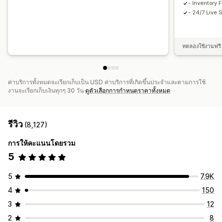
- Inventory 
- 24/7 Live 
ทดลองใช้งานฟรี 
ค่าบริการทั้งหมดจะเรียกเก็บเป็น USD ค่าบริการที่เกิดขึ้นประจำและตามการใช้
งานจะเรียกเก็บเงินทุกๆ 30 วัน
ดูตัวเลือกการกำหนดราคาทั้งหมด
รีวิว
(8,127)
การให้คะแนนโดยรวม
5
5
7.9K
4
150
3
12
2
8