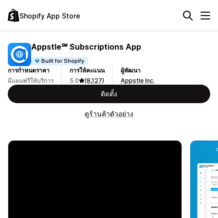
Shopify App Store
Appstle℠ Subscriptions App
Built for Shopify
การกำหนดราคา
การให้คะแนน
ผู้พัฒนา
มีแผนฟรีให้บริการ
5.0
(8,127)
Appstle Inc.
ติดตั้ง
ดูร้านค้าตัวอย่าง