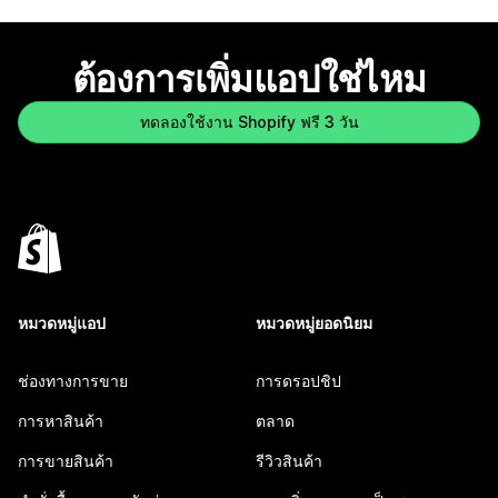
ต้องการเพิ่มแอปใช่ไหม
ทดลองใช้งาน Shopify ฟรี 3 วัน
หมวดหมู่แอป
หมวดหมู่ยอดนิยม
ช่องทางการขาย
การดรอปชิป
การหาสินค้า
ตลาด
การขายสินค้า
รีวิวสินค้า