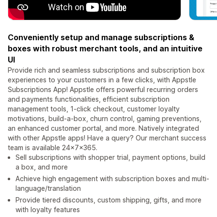
Conveniently setup and manage subscriptions &
boxes with robust merchant tools, and an intuitive
UI
Provide rich and seamless subscriptions and subscription box
experiences to your customers in a few clicks, with Appstle
Subscriptions App! Appstle offers powerful recurring orders
and payments functionalities, efficient subscription
management tools, 1-click checkout, customer loyalty
motivations, build-a-box, churn control, gaming preventions,
an enhanced customer portal, and more. Natively integrated
with other Appstle apps! Have a query? Our merchant success
team is available 24x7x365.
Sell subscriptions with shopper trial, payment options, build
a box, and more
Achieve high engagement with subscription boxes and multi-
language/translation
Provide tiered discounts, custom shipping, gifts, and more
with loyalty features