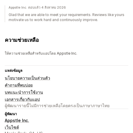
Appstle Inc. ตอบแล้ว 4 สิงหาคม 2026
Glad that we are able to meet your requirements. Reviews like yours
motivate us to work hard and continuously improve.
ความช่วยเหลือ
ให้ความช่วยเหลือสำหรับแอปโดย Appstle Inc.
แหล่งข้อมูล
นโยบายความเป็นส่วนตัว
คำถามที่พบบ่อย
บทแนะนำการใช้งาน
เอกสารเกี่ยวกับแอป
ผู้พัฒนารายนี้ไม่มีการช่วยเหลือโดยตรงเป็นภาษาภาษาไทย
ผู้พัฒนา
Appstle Inc.
เว็บไซต์