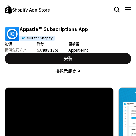
Shopify App Store
Appstle℠ Subscriptions App
Built for Shopify
定價
評分
開發者
提供免費方案
5.0
(8,135)
Appstle Inc.
安裝
檢視示範商店