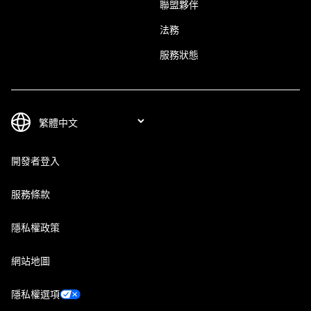
聯盟夥伴
法務
服務狀態
開發者登入
服務條款
隱私權政策
網站地圖
隱私權選項