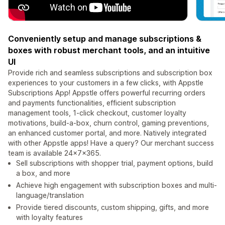
Conveniently setup and manage subscriptions &
boxes with robust merchant tools, and an intuitive
UI
Provide rich and seamless subscriptions and subscription box
experiences to your customers in a few clicks, with Appstle
Subscriptions App! Appstle offers powerful recurring orders
and payments functionalities, efficient subscription
management tools, 1-click checkout, customer loyalty
motivations, build-a-box, churn control, gaming preventions,
an enhanced customer portal, and more. Natively integrated
with other Appstle apps! Have a query? Our merchant success
team is available 24x7x365.
Sell subscriptions with shopper trial, payment options, build
a box, and more
Achieve high engagement with subscription boxes and multi-
language/translation
Provide tiered discounts, custom shipping, gifts, and more
with loyalty features