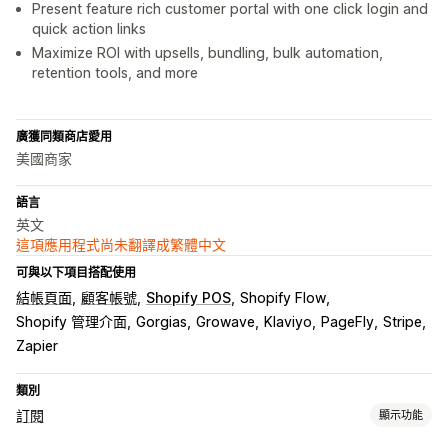
Present feature rich customer portal with one click login and
quick action links
Maximize ROI with upsells, bundling, bulk automation,
retention tools, and more
廣獲同類商店愛用
美國商家
語言
英文
這項應用程式尚未翻譯成繁體中文
可與以下項目搭配使用
結帳頁面
顧客帳號
Shopify POS
Shopify Flow
Shopify 管理介面
Gorgias
Growave
Klaviyo
PageFly
Stripe
Zapier
類別
訂閱
顯示功能