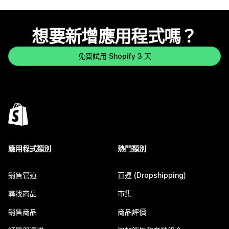
想要新增應用程式嗎？
免費試用 Shopify 3 天
應用程式類別
熱門類別
銷售管道
直運 (Dropshipping)
尋找商品
市集
銷售商品
商品評價