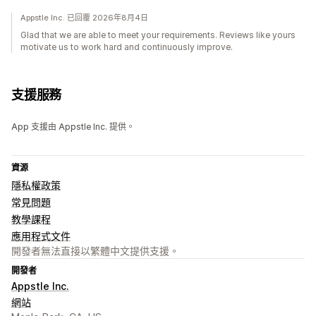
Appstle Inc. 已回覆 2026年8月4日
Glad that we are able to meet your requirements. Reviews like yours
motivate us to work hard and continuously improve.
支援服務
App 支援由 Appstle Inc. 提供。
資源
隱私權政策
常見問題
教學課程
應用程式文件
開發者無法直接以繁體中文提供支援。
開發者
Appstle Inc.
網站