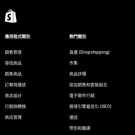
應用程式類別
熱門類別
銷售管道
直運 (Dropshipping)
尋找商品
市集
銷售商品
商品評價
訂單與運送
追加銷售和套裝組合
商店設計
電子郵件行銷
行銷與轉換
搜尋引擎最佳化 (SEO)
商店管理
運送
幣別和翻譯