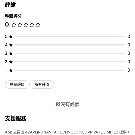
評論
整體評分
0
5
0
4
0
3
0
2
0
1
0
撰寫評價
所有評價
還沒有評價
支援服務
App 支援由 42APEIRONANTA TECHNOLOGIES PRIVATE LIMITED 提供。