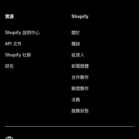
資源
Shopify
Shopify 說明中心
關於
API 文件
職缺
Shopify 社群
投資人
研究
新聞媒體
合作夥伴
聯盟夥伴
法務
服務狀態