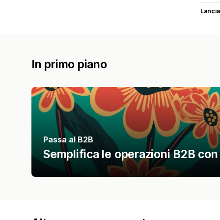
Lancia
In primo piano
Passa al B2B
Semplifica le operazioni B2B con 