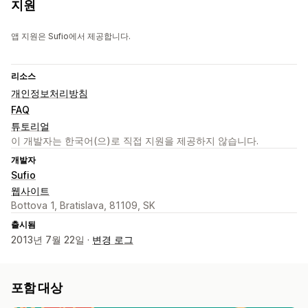
지원
앱 지원은 Sufio에서 제공합니다.
리소스
개인정보처리방침
FAQ
튜토리얼
이 개발자는 한국어(으)로 직접 지원을 제공하지 않습니다.
개발자
Sufio
웹사이트
Bottova 1, Bratislava, 81109, SK
출시됨
2013년 7월 22일 ·
변경 로그
포함 대상