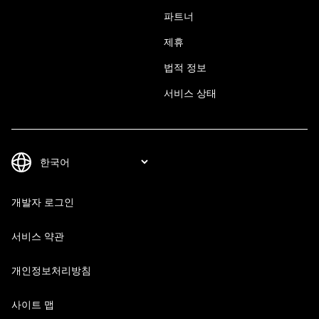
파트너
제휴
법적 정보
서비스 상태
개발자 로그인
서비스 약관
개인정보처리방침
사이트 맵