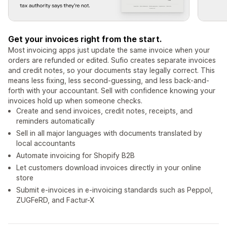
Get your invoices right from the start.
Most invoicing apps just update the same invoice when your
orders are refunded or edited. Sufio creates separate invoices
and credit notes, so your documents stay legally correct. This
means less fixing, less second-guessing, and less back-and-
forth with your accountant. Sell with confidence knowing your
invoices hold up when someone checks.
Create and send invoices, credit notes, receipts, and
reminders automatically
Sell in all major languages with documents translated by
local accountants
Automate invoicing for Shopify B2B
Let customers download invoices directly in your online
store
Submit e-invoices in e-invoicing standards such as Peppol,
ZUGFeRD, and Factur-X