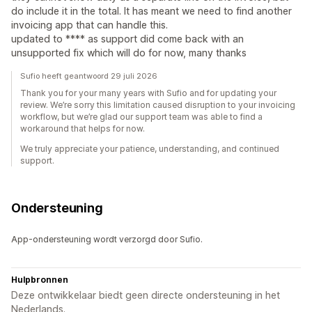
do include it in the total. It has meant we need to find another
invoicing app that can handle this.
updated to **** as support did come back with an
unsupported fix which will do for now, many thanks
Sufio heeft geantwoord 29 juli 2026
Thank you for your many years with Sufio and for updating your
review. We’re sorry this limitation caused disruption to your invoicing
workflow, but we’re glad our support team was able to find a
workaround that helps for now.
We truly appreciate your patience, understanding, and continued
support.
Ondersteuning
App-ondersteuning wordt verzorgd door Sufio.
Hulpbronnen
Deze ontwikkelaar biedt geen directe ondersteuning in het
Nederlands.