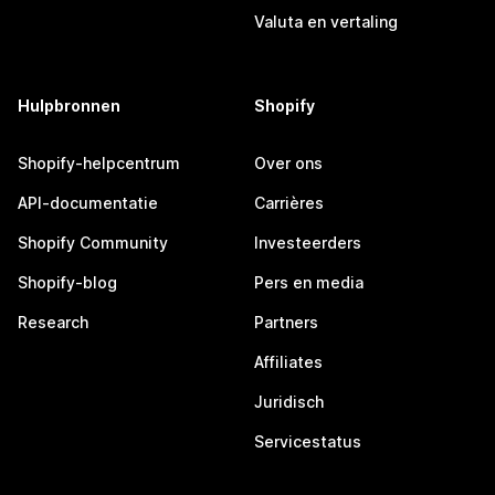
Valuta en vertaling
Hulpbronnen
Shopify
Shopify-helpcentrum
Over ons
API-documentatie
Carrières
Shopify Community
Investeerders
Shopify-blog
Pers en media
Research
Partners
Affiliates
Juridisch
Servicestatus